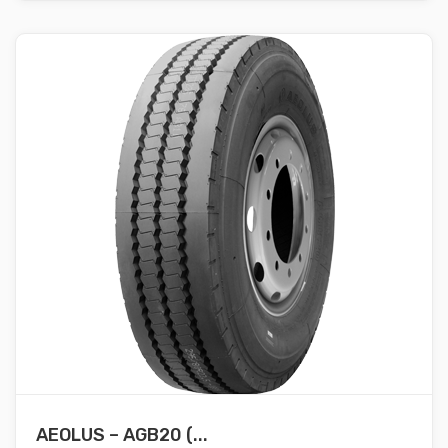
AEOLUS – AGB20 (...