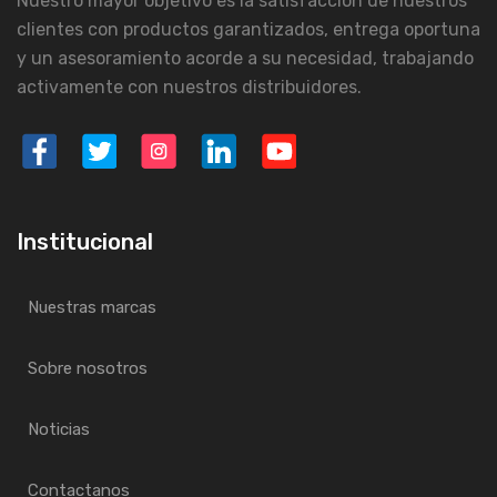
Nuestro mayor objetivo es la satisfacción de nuestros
clientes con productos garantizados, entrega oportuna
y un asesoramiento acorde a su necesidad, trabajando
activamente con nuestros distribuidores.
Institucional
Nuestras marcas
Sobre nosotros
Noticias
Contactanos