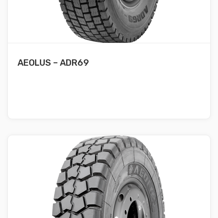
AEOLUS – ADR69