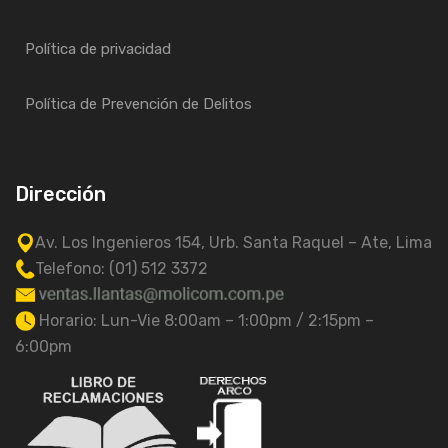
Política de privacidad
Política de Prevención de Delitos
Dirección
Av. Los Ingenieros 154, Urb. Santa Raquel – Ate, Lima
Telefono: (01) 512 3372
Horario: Lun-Vie 8:00am – 1:00pm / 2:15pm –
6:00pm