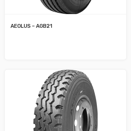
AEOLUS – AGB21