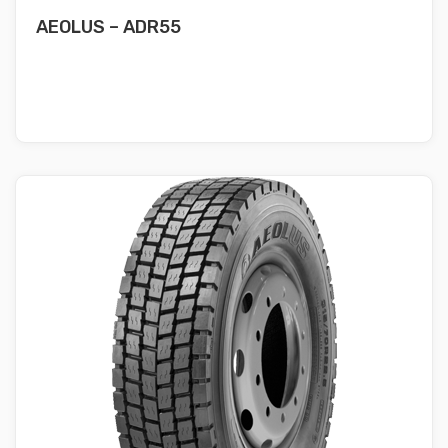
AEOLUS – ADR55