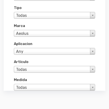
Tipo
Todas
Marca
Aeolus
Aplicacion
Any
Artículo
Todas
Medida
Todas