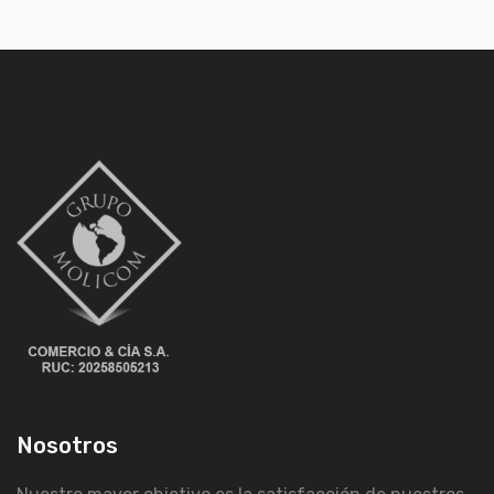
Nosotros