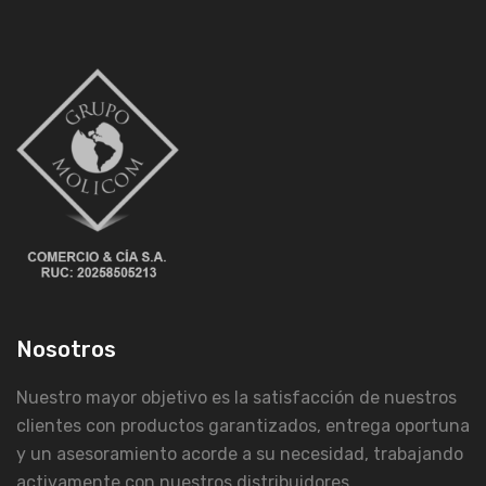
Nosotros
Nuestro mayor objetivo es la satisfacción de nuestros
clientes con productos garantizados, entrega oportuna
y un asesoramiento acorde a su necesidad, trabajando
activamente con nuestros distribuidores.