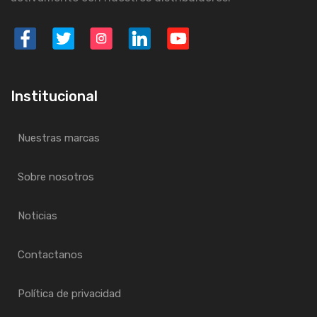
Institucional
Nuestras marcas
Sobre nosotros
Noticias
Contactanos
Política de privacidad