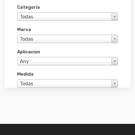
Categoría
Todas
Marca
Todas
Aplicacion
Any
Medida
Todas