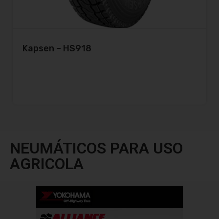
Kapsen – HS918
NEUMÁTICOS PARA USO
AGRICOLA