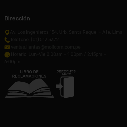
Dirección
Av. Los Ingenieros 154, Urb. Santa Raquel – Ate, Lima
Telefono: (01) 512 3372
Horario: Lun-Vie 8:00am – 1:00pm / 2:15pm –
6:00pm