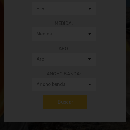
P. R.
MEDIDA:
Medida
ARO:
Aro
ANCHO BANDA:
Ancho banda