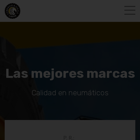
Las mejores marcas
Calidad en neumáticos
P. R.: