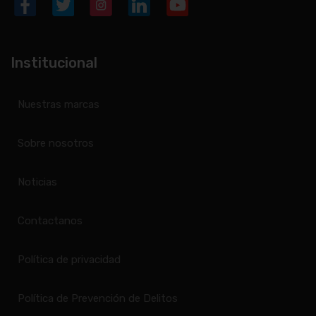
Institucional
Nuestras marcas
Sobre nosotros
Noticias
Contactanos
Política de privacidad
Política de Prevención de Delitos