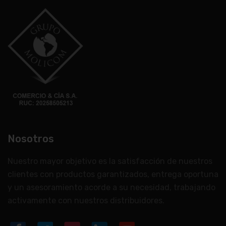
Nosotros
Nuestro mayor objetivo es la satisfacción de nuestros
clientes con productos garantizados, entrega oportuna
y un asesoramiento acorde a su necesidad, trabajando
activamente con nuestros distribuidores.