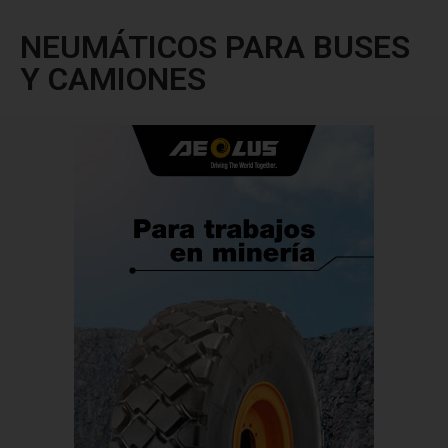
NEUMÁTICOS PARA BUSES
Y CAMIONES