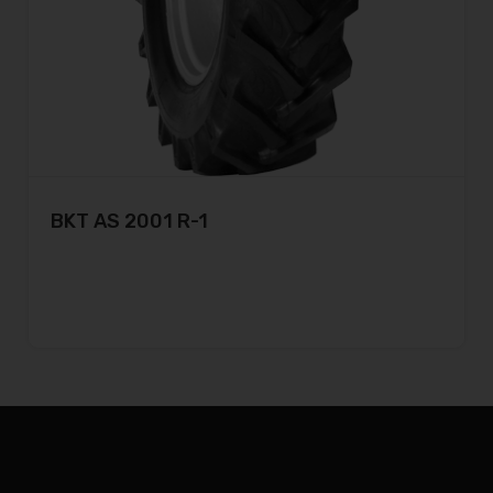
BKT AS 2001 R-1