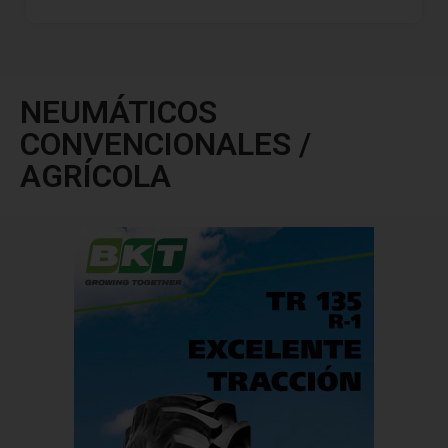
NEUMÁTICOS
CONVENCIONALES /
AGRÍCOLA