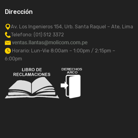
Dirección
Av. Los Ingenieros 154, Urb. Santa Raquel – Ate, Lima
Telefono: (01) 512 3372
Horario: Lun-Vie 8:00am – 1:00pm / 2:15pm –
6:00pm