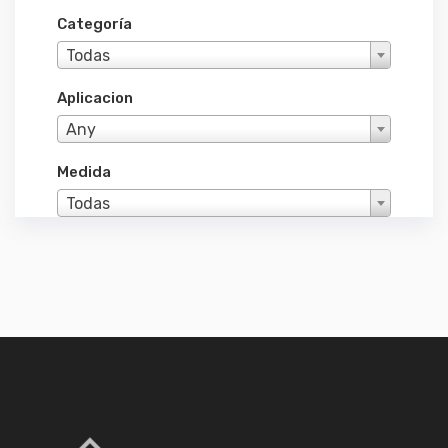
Categoría
Todas
Aplicacion
Any
Medida
Todas