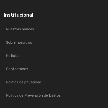
Institucional
Nuestras marcas
Sobre nosotros
Noticias
Contactanos
Política de privacidad
Política de Prevención de Delitos