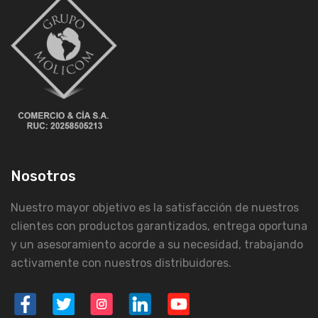
Nosotros
Nuestro mayor objetivo es la satisfacción de nuestros
clientes con productos garantizados, entrega oportuna
y un asesoramiento acorde a su necesidad, trabajando
activamente con nuestros distribuidores.