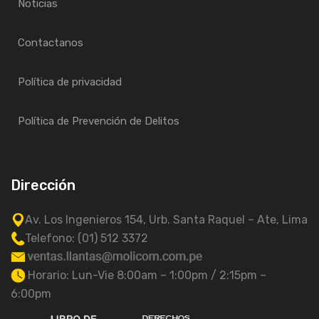
Noticias
Contactanos
Política de privacidad
Política de Prevención de Delitos
Dirección
Av. Los Ingenieros 154, Urb. Santa Raquel – Ate, Lima
Telefono: (01) 512 3372
Horario: Lun-Vie 8:00am – 1:00pm / 2:15pm –
6:00pm