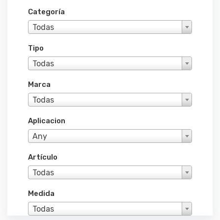
Categoría
Todas
Tipo
Todas
Marca
Todas
Aplicacion
Any
Artículo
Todas
Medida
Todas