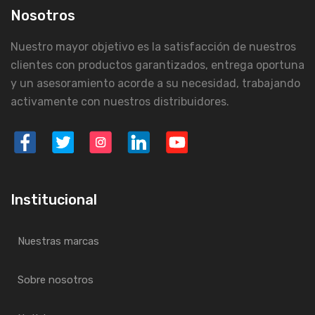
Nosotros
Nuestro mayor objetivo es la satisfacción de nuestros
clientes con productos garantizados, entrega oportuna
y un asesoramiento acorde a su necesidad, trabajando
activamente con nuestros distribuidores.
Institucional
Nuestras marcas
Sobre nosotros