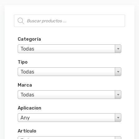
Búsqueda de productos
Categoría
Todas
Tipo
Todas
Marca
Todas
Aplicacion
Any
Artículo