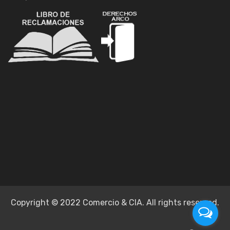
Copyright © 2022 Comercio & CIA. All rights reserved.