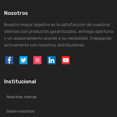
Nosotros
Nuestro mayor objetivo es la satisfacción de nuestros
clientes con productos garantizados, entrega oportuna
y un asesoramiento acorde a su necesidad, trabajando
activamente con nuestros distribuidores.
Institucional
Nuestras marcas
Sobre nosotros