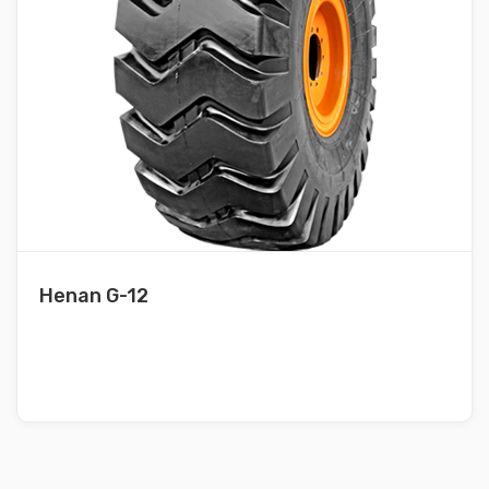
Henan G-12