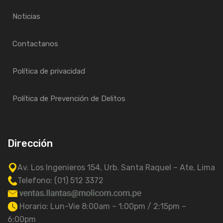
Noticias
Contactanos
Política de privacidad
Política de Prevención de Delitos
Dirección
Av. Los Ingenieros 154, Urb. Santa Raquel – Ate, Lima
Telefono: (01) 512 3372
Horario: Lun-Vie 8:00am – 1:00pm / 2:15pm –
6:00pm