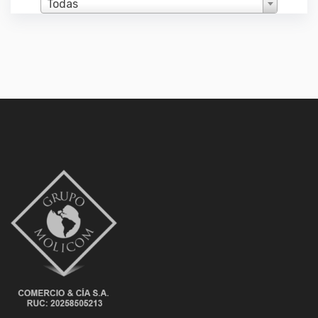
Todas