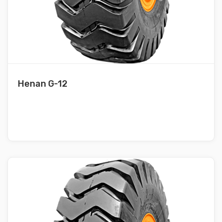
Henan G-12