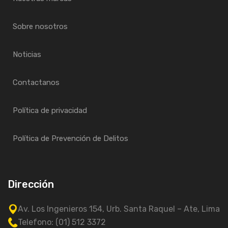
Sobre nosotros
Noticias
Contactanos
Política de privacidad
Política de Prevención de Delitos
Dirección
Av. Los Ingenieros 154, Urb. Santa Raquel – Ate, Lima
Telefono: (01) 512 3372