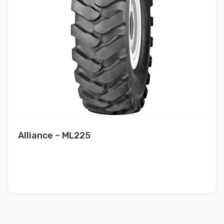
Alliance – ML225