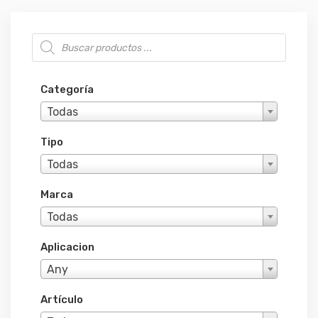
Búsqueda de productos
Categoría
Todas
Tipo
Todas
Marca
Todas
Aplicacion
Any
Artículo