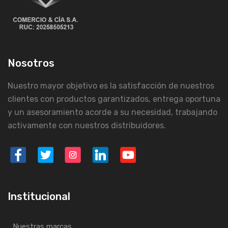
Nosotros
Nuestro mayor objetivo es la satisfacción de nuestros
clientes con productos garantizados, entrega oportuna
y un asesoramiento acorde a su necesidad, trabajando
activamente con nuestros distribuidores.
Institucional
Nuestras marcas