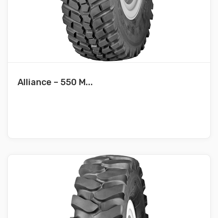
Alliance – 550 M...