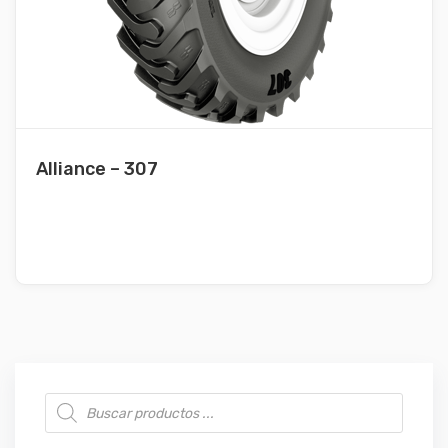
Alliance – 307
Búsqueda de productos