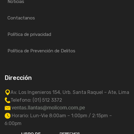
Noticias
Contactanos
Política de privacidad
Política de Prevención de Delitos
Dirección
Av. Los Ingenieros 154, Urb. Santa Raquel – Ate, Lima
Telefono: (01) 512 3372
Horario: Lun-Vie 8:00am – 1:00pm / 2:15pm –
6:00pm