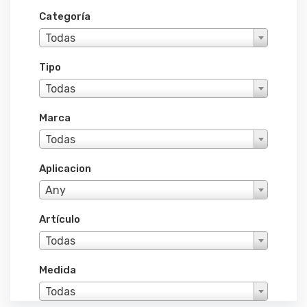
Categoría
Todas
Tipo
Todas
Marca
Todas
Aplicacion
Any
Artículo
Todas
Medida
Todas