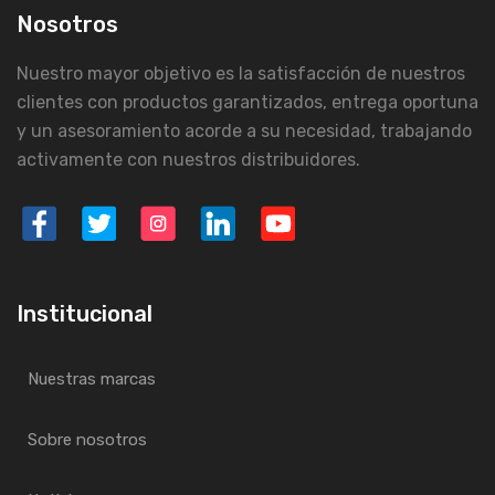
Nosotros
Nuestro mayor objetivo es la satisfacción de nuestros
clientes con productos garantizados, entrega oportuna
y un asesoramiento acorde a su necesidad, trabajando
activamente con nuestros distribuidores.
Institucional
Nuestras marcas
Sobre nosotros