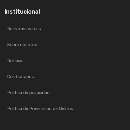
Institucional
Nuestras marcas
Sobre nosotros
Noticias
Contactanos
Política de privacidad
Política de Prevención de Delitos