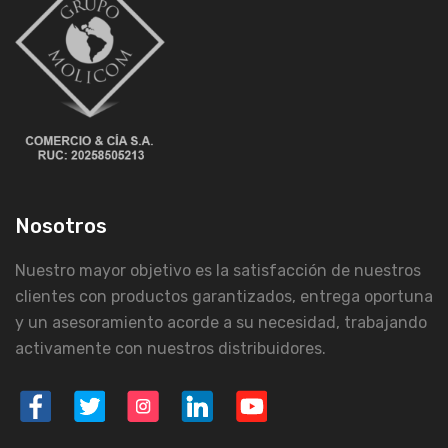
Nosotros
Nuestro mayor objetivo es la satisfacción de nuestros
clientes con productos garantizados, entrega oportuna
y un asesoramiento acorde a su necesidad, trabajando
activamente con nuestros distribuidores.