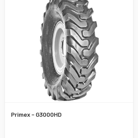
Primex – G3000HD