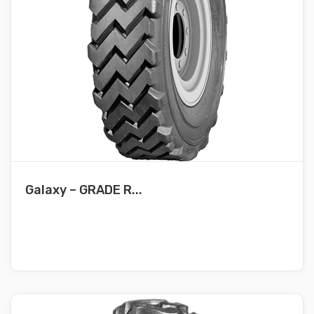
Galaxy – GRADE R...