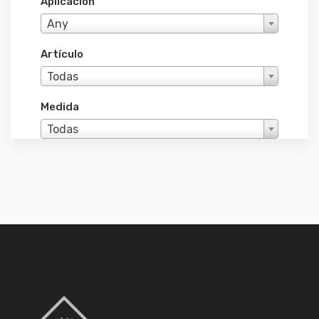
Aplicacion
Any
Artículo
Todas
Medida
Todas