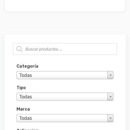
Búsqueda de productos
Categoría
Todas
Tipo
Todas
Marca
Todas