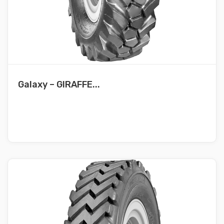
Galaxy – GIRAFFE...