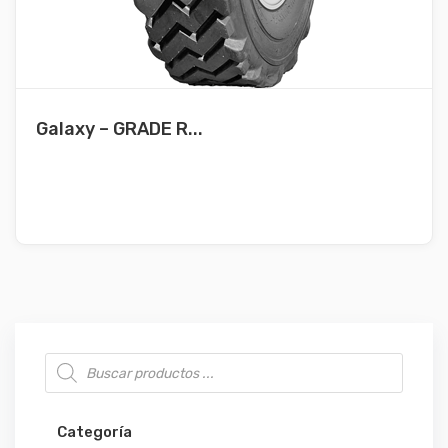
Galaxy – GRADE R...
Búsqueda de productos
Categoría