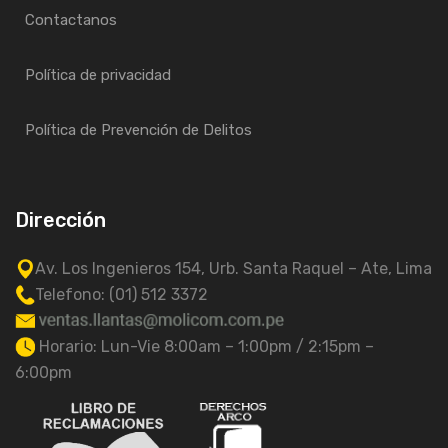
Contactanos
Política de privacidad
Política de Prevención de Delitos
Dirección
Av. Los Ingenieros 154, Urb. Santa Raquel – Ate, Lima
Telefono: (01) 512 3372
Horario: Lun-Vie 8:00am – 1:00pm / 2:15pm –
6:00pm