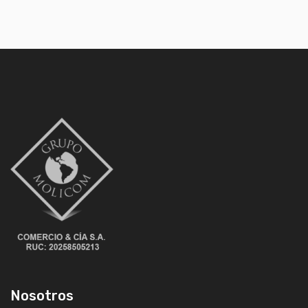
Nosotros