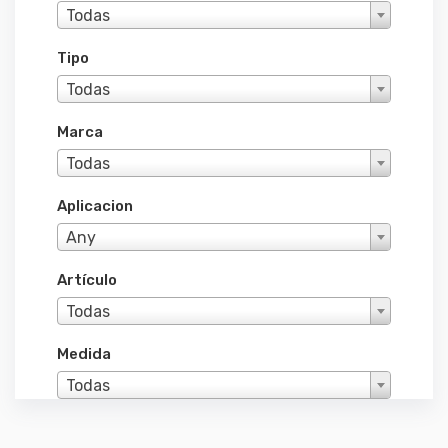
Todas
Tipo
Todas
Marca
Todas
Aplicacion
Any
Artículo
Todas
Medida
Todas