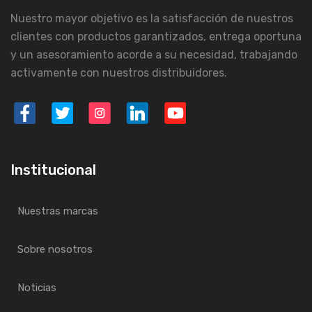
Nuestro mayor objetivo es la satisfacción de nuestros
clientes con productos garantizados, entrega oportuna
y un asesoramiento acorde a su necesidad, trabajando
activamente con nuestros distribuidores.
Institucional
Nuestras marcas
Sobre nosotros
Noticias