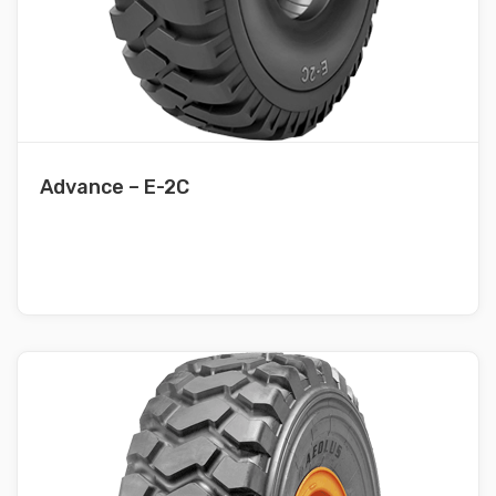
Advance – E-2C