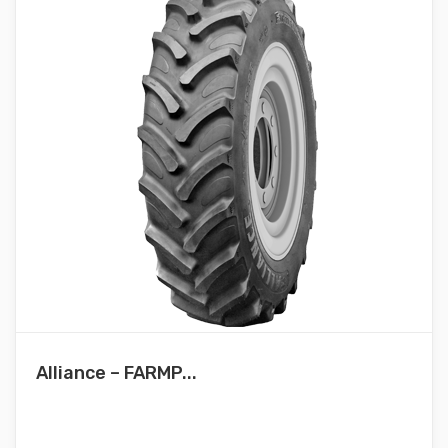
Alliance – FARMP...