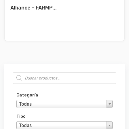
Alliance – FARMP...
Búsqueda de productos
Categoría
Todas
Tipo
Todas