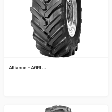
Alliance – AGRI ...