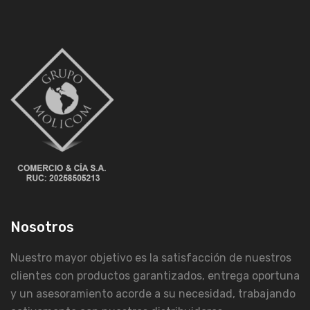
Nosotros
Nuestro mayor objetivo es la satisfacción de nuestros
clientes con productos garantizados, entrega oportuna
y un asesoramiento acorde a su necesidad, trabajando