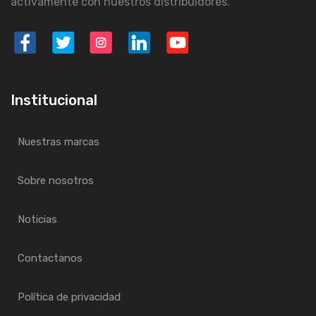
activamente con nuestros distribuidores.
Institucional
Nuestras marcas
Sobre nosotros
Noticias
Contactanos
Política de privacidad