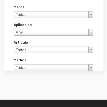
Marca
Todas
Aplicacion
Any
Artículo
Todas
Medida
Todas