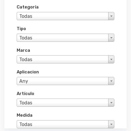
Categoría
Todas
Tipo
Todas
Marca
Todas
Aplicacion
Any
Artículo
Todas
Medida
Todas