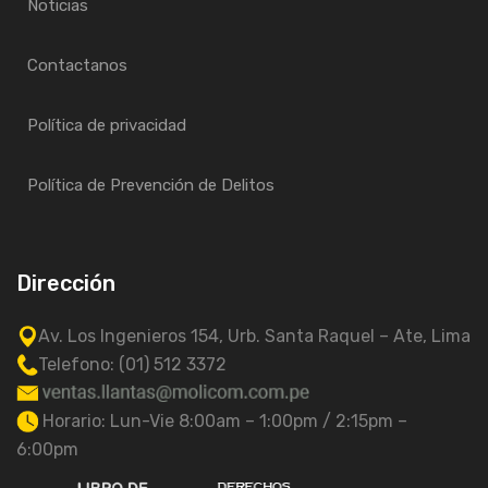
Noticias
Contactanos
Política de privacidad
Política de Prevención de Delitos
Dirección
Av. Los Ingenieros 154, Urb. Santa Raquel – Ate, Lima
Telefono: (01) 512 3372
Horario: Lun-Vie 8:00am – 1:00pm / 2:15pm –
6:00pm