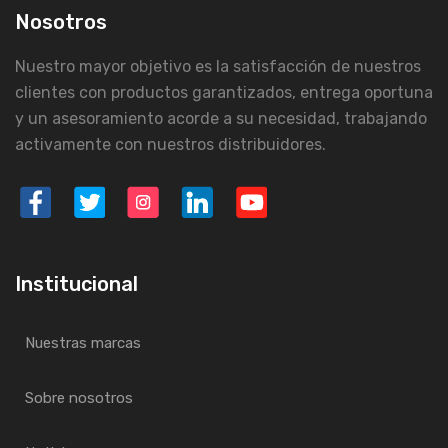
Nosotros
Nuestro mayor objetivo es la satisfacción de nuestros
clientes con productos garantizados, entrega oportuna
y un asesoramiento acorde a su necesidad, trabajando
activamente con nuestros distribuidores.
Institucional
Nuestras marcas
Sobre nosotros