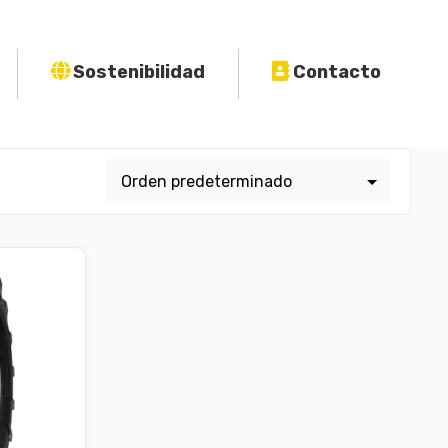
Sostenibilidad
Contacto