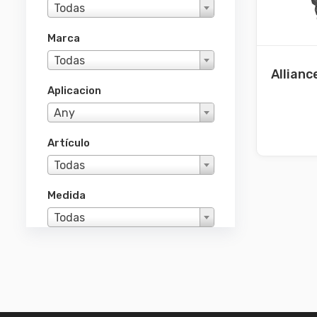
Todas
Marca
Todas
Allianc
Aplicacion
Any
Artículo
Todas
Medida
Todas