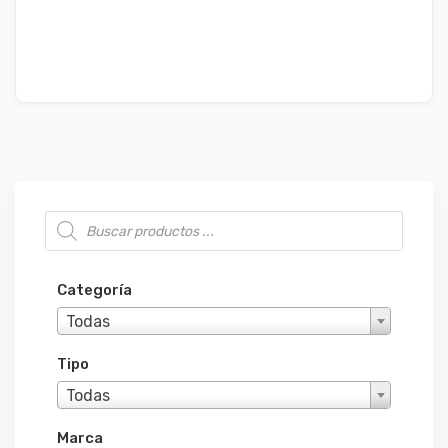
Búsqueda de productos
Categoría
Todas
Tipo
Todas
Marca