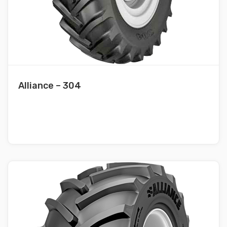
Alliance – 304