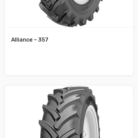
Alliance – 357