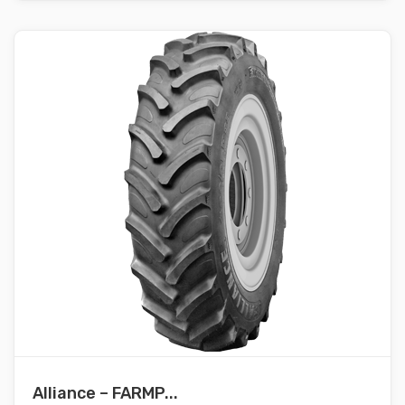
Alliance – FARMP...