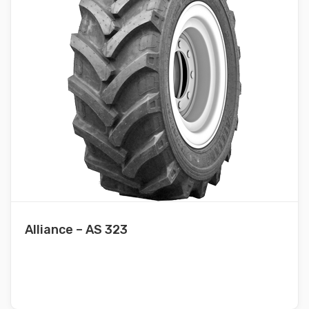
Alliance – AS 323