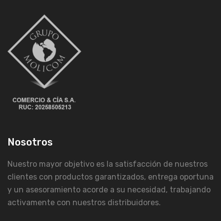
Nosotros
Nuestro mayor objetivo es la satisfacción de nuestros
clientes con productos garantizados, entrega oportuna
y un asesoramiento acorde a su necesidad, trabajando
activamente con nuestros distribuidores.