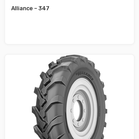
Alliance – 347