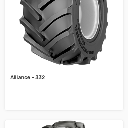
Alliance – 332