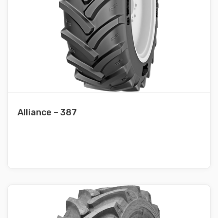
Alliance – 387