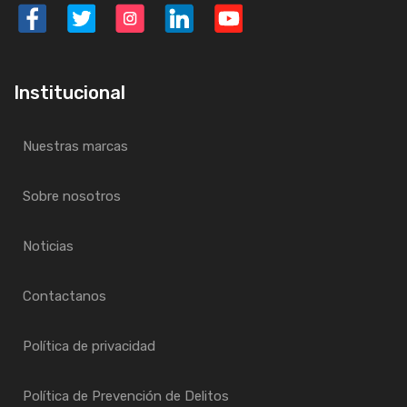
Institucional
Nuestras marcas
Sobre nosotros
Noticias
Contactanos
Política de privacidad
Política de Prevención de Delitos