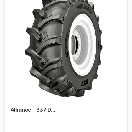
Alliance – 337 D...