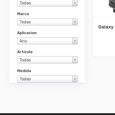
Todas
Marca
Todas
Galaxy 
Aplicacion
Any
Artículo
Todas
Medida
Todas