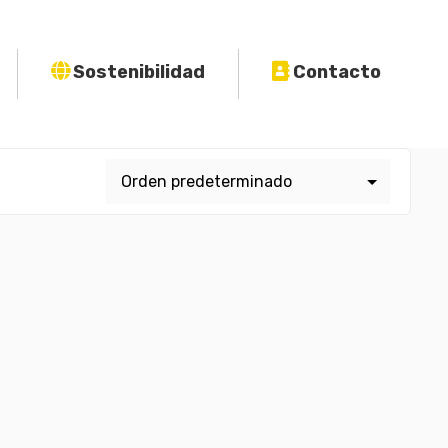
Sostenibilidad
Contacto