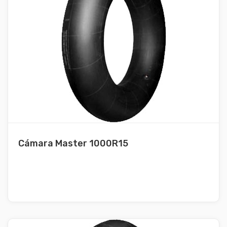
Cámara Master 1000R15