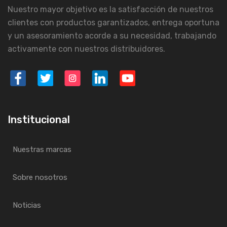
Nuestro mayor objetivo es la satisfacción de nuestros
clientes con productos garantizados, entrega oportuna
y un asesoramiento acorde a su necesidad, trabajando
activamente con nuestros distribuidores.
Institucional
Nuestras marcas
Sobre nosotros
Noticias