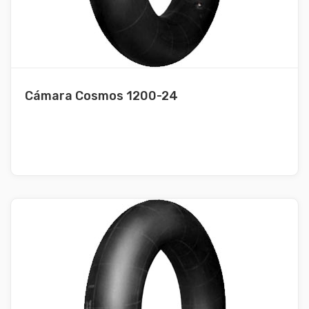
Cámara Cosmos 1200-24