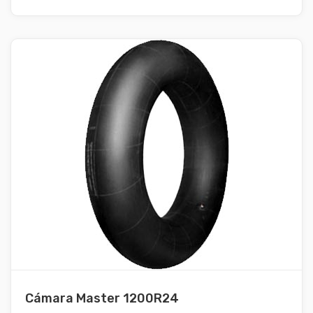
Cámara Master 1200R24