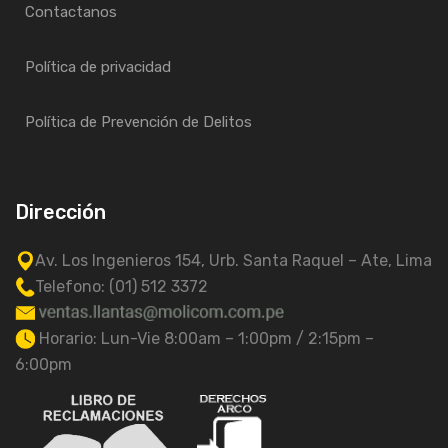
Contactanos
Política de privacidad
Política de Prevención de Delitos
Dirección
Av. Los Ingenieros 154, Urb. Santa Raquel – Ate, Lima
Telefono: (01) 512 3372
Horario: Lun-Vie 8:00am – 1:00pm / 2:15pm –
6:00pm