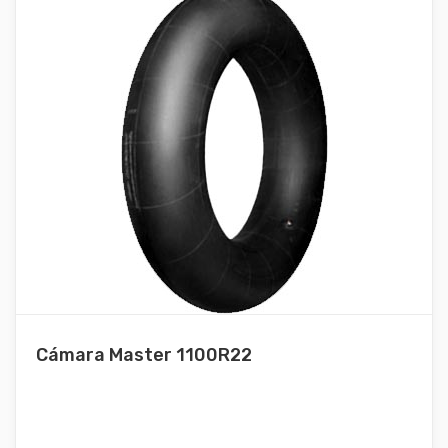
Cámara Master 1100R22