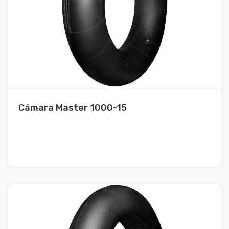
Cámara Master 1000-15