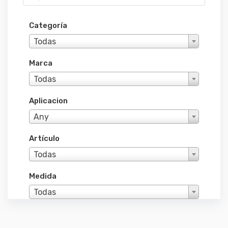
Categoría
Todas
Marca
Todas
Aplicacion
Any
Artículo
Todas
Medida
Todas