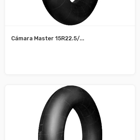
Cámara Master 15R22.5/...