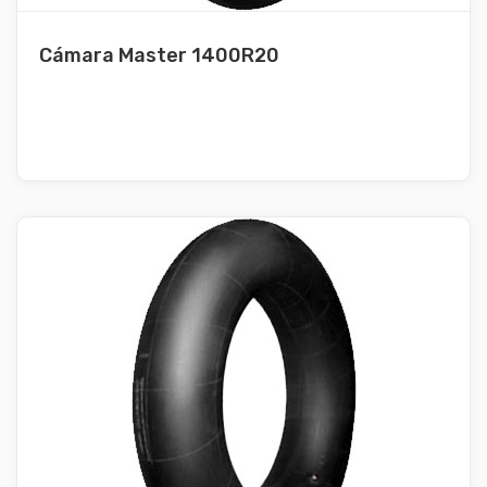
Cámara Master 1400R20