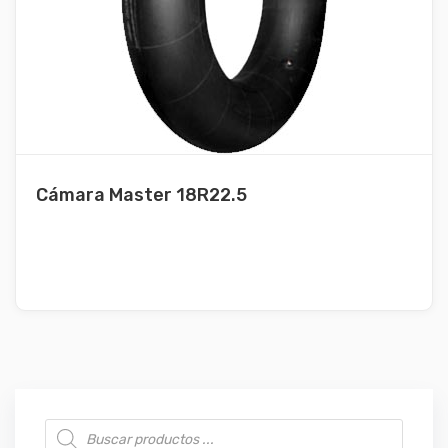
Cámara Master 18R22.5
Búsqueda de productos