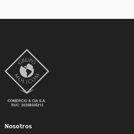
Nosotros