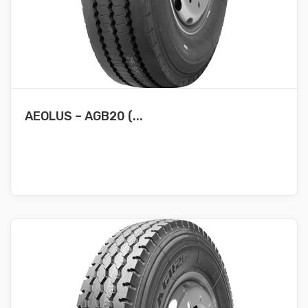
AEOLUS – AGB20 (...