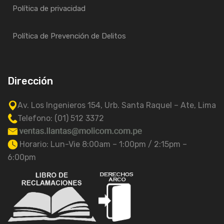
Política de privacidad
Política de Prevención de Delitos
Dirección
Av. Los Ingenieros 154, Urb. Santa Raquel – Ate, Lima
Telefono: (01) 512 3372
Horario: Lun-Vie 8:00am – 1:00pm / 2:15pm –
6:00pm