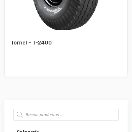
Tornel – T-2400
Búsqueda de productos