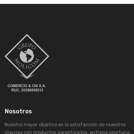
Nosotros
Nuestro mayor objetivo es la satisfacción de nuestros
clientes con productos garantizados, entrega oportuna