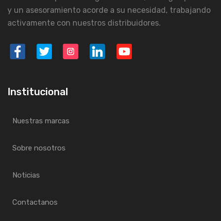
y un asesoramiento acorde a su necesidad, trabajando
activamente con nuestros distribuidores.
Institucional
Nuestras marcas
Sobre nosotros
Noticias
Contactanos