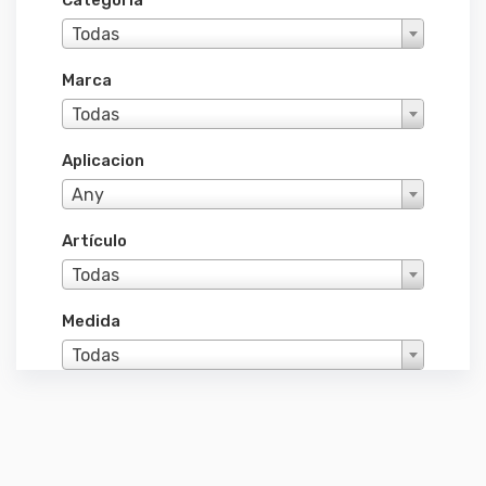
Categoría
Todas
Marca
Todas
Aplicacion
Any
Artículo
Todas
Medida
Todas