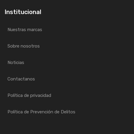
Institucional
Nuestras marcas
Sobre nosotros
Noticias
Contactanos
Política de privacidad
Política de Prevención de Delitos