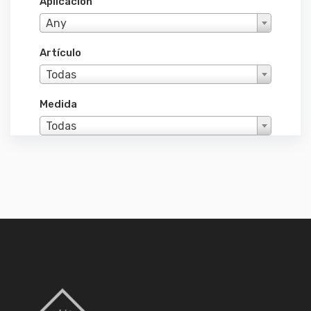
Aplicacion
Any
Artículo
Todas
Medida
Todas