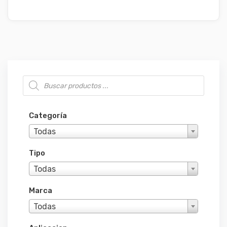
Búsqueda de productos
Categoría
Todas
Tipo
Todas
Marca
Todas