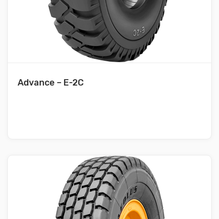
Advance – E-2C