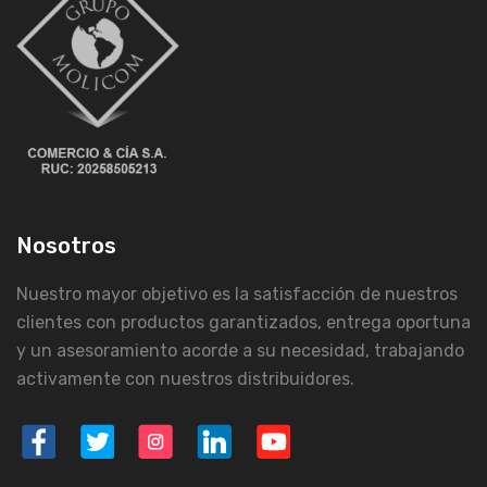
Nosotros
Nuestro mayor objetivo es la satisfacción de nuestros
clientes con productos garantizados, entrega oportuna
y un asesoramiento acorde a su necesidad, trabajando
activamente con nuestros distribuidores.