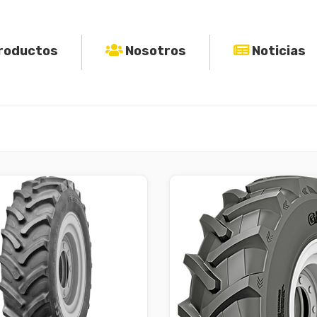
roductos
Nosotros
Noticias