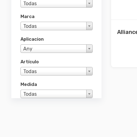
Todas
Marca
Todas
Allianc
Aplicacion
Any
Artículo
Todas
Medida
Todas