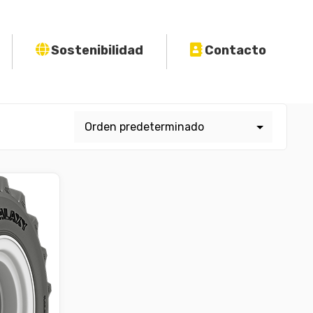
Sostenibilidad
Contacto