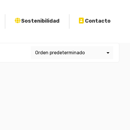
Sostenibilidad
Contacto