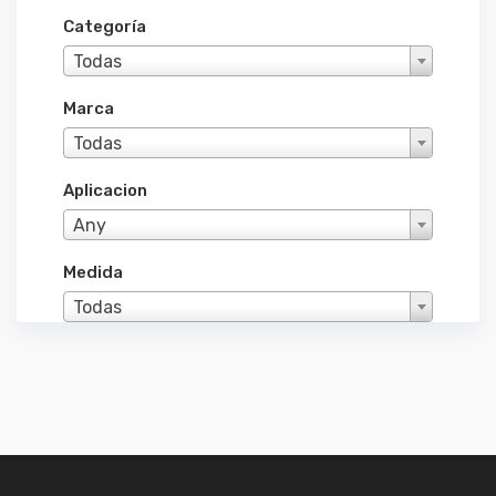
Categoría
Todas
Marca
Todas
Aplicacion
Any
Medida
Todas