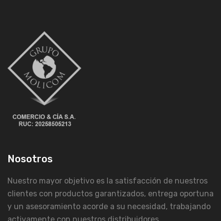
Nosotros
Nuestro mayor objetivo es la satisfacción de nuestros
clientes con productos garantizados, entrega oportuna
y un asesoramiento acorde a su necesidad, trabajando
activamente con nuestros distribuidores.