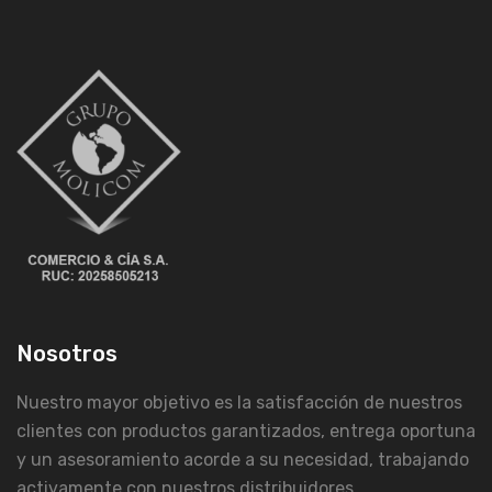
Nosotros
Nuestro mayor objetivo es la satisfacción de nuestros
clientes con productos garantizados, entrega oportuna
y un asesoramiento acorde a su necesidad, trabajando
activamente con nuestros distribuidores.