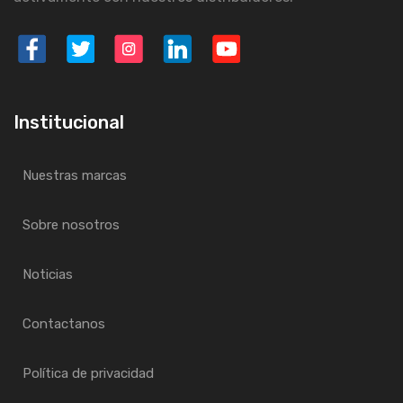
Institucional
Nuestras marcas
Sobre nosotros
Noticias
Contactanos
Política de privacidad