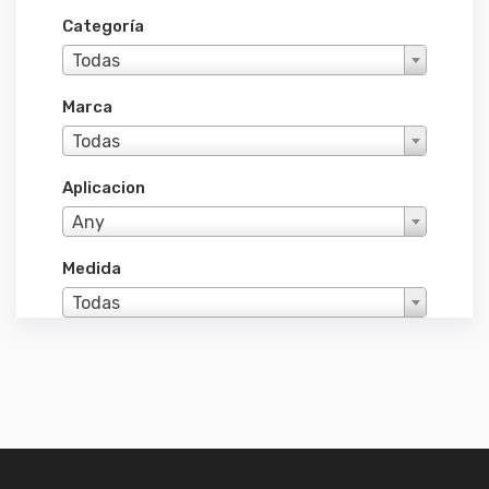
Categoría
Todas
Marca
Todas
Aplicacion
Any
Medida
Todas