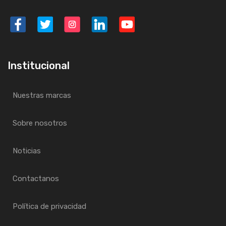
Institucional
Nuestras marcas
Sobre nosotros
Noticias
Contactanos
Política de privacidad