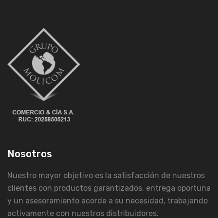
Nosotros
Nuestro mayor objetivo es la satisfacción de nuestros
clientes con productos garantizados, entrega oportuna
y un asesoramiento acorde a su necesidad, trabajando
activamente con nuestros distribuidores.