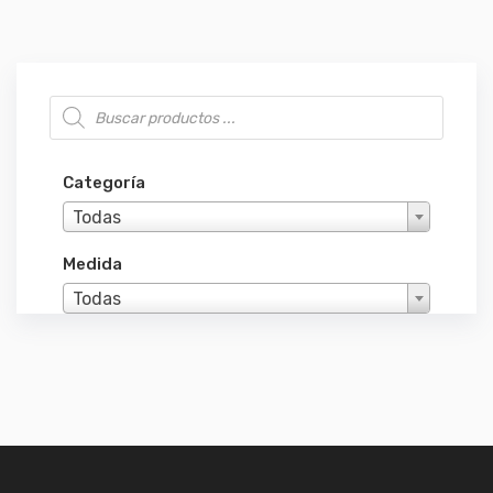
Búsqueda de productos
Categoría
Todas
Medida
Todas