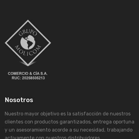
Nosotros
Nuestro mayor objetivo es la satisfacción de nuestros
clientes con productos garantizados, entrega oportuna
y un asesoramiento acorde a su necesidad, trabajando
activamente con nuestros distribuidores.