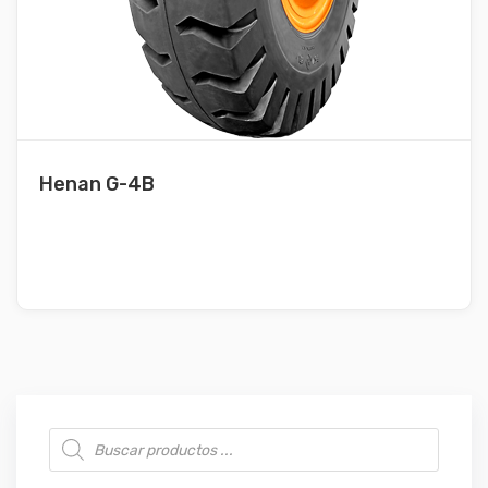
Henan G-4B
Búsqueda de productos