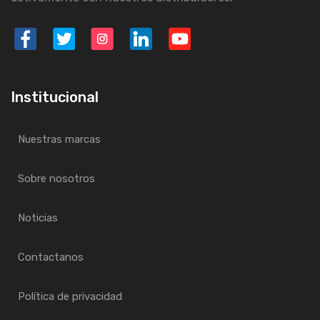
Institucional
Nuestras marcas
Sobre nosotros
Noticias
Contactanos
Política de privacidad