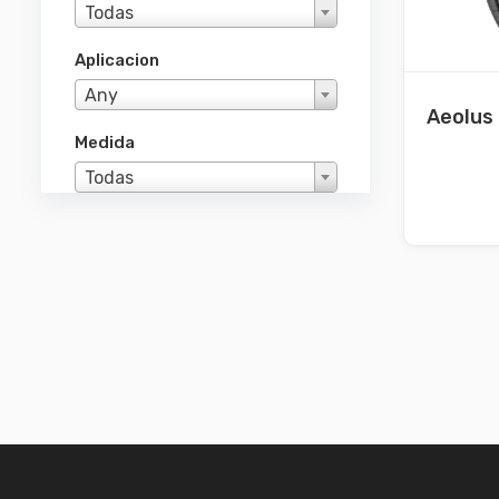
Todas
Aplicacion
Any
Aeolus
Medida
Todas