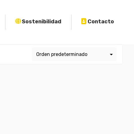
Sostenibilidad
Contacto