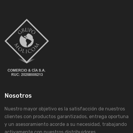
Nosotros
Nuestro mayor objetivo es la satisfacción de nuestros
clientes con productos garantizados, entrega oportuna
y un asesoramiento acorde a su necesidad, trabajando
activamente con nuestros distribuidores.