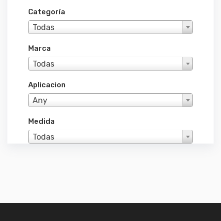
Categoría
Todas
Marca
Todas
Aplicacion
Any
Medida
Todas