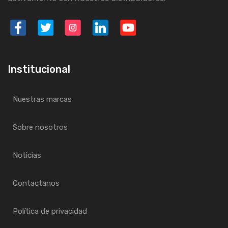
Institucional
Nuestras marcas
Sobre nosotros
Noticias
Contactanos
Política de privacidad