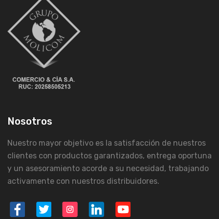
Nosotros
Nuestro mayor objetivo es la satisfacción de nuestros
clientes con productos garantizados, entrega oportuna
y un asesoramiento acorde a su necesidad, trabajando
activamente con nuestros distribuidores.