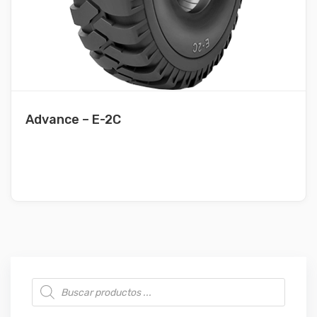
Advance – E-2C
Búsqueda de productos