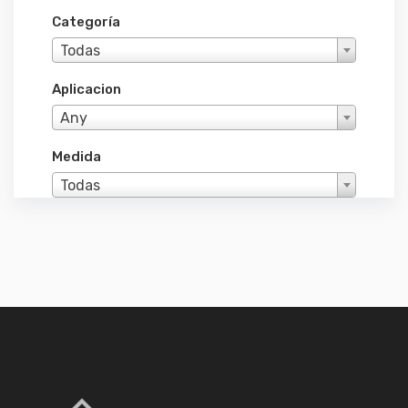
Categoría
Todas
Aplicacion
Any
Medida
Todas