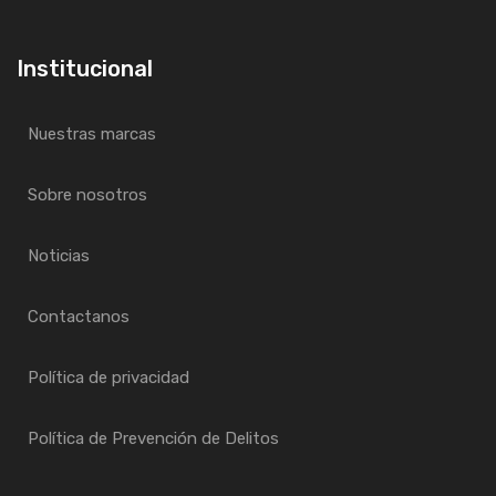
Institucional
Nuestras marcas
Sobre nosotros
Noticias
Contactanos
Política de privacidad
Política de Prevención de Delitos