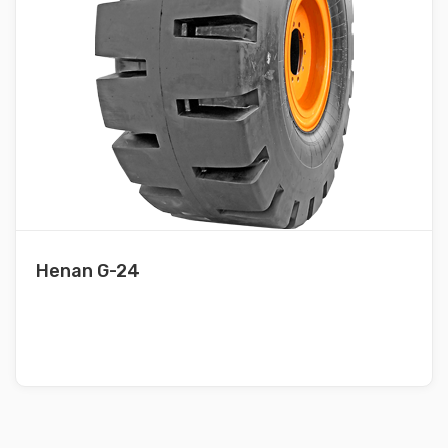
Henan G-24