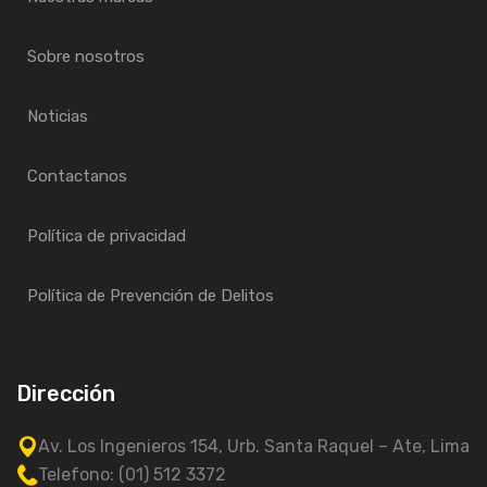
Sobre nosotros
Noticias
Contactanos
Política de privacidad
Política de Prevención de Delitos
Dirección
Av. Los Ingenieros 154, Urb. Santa Raquel – Ate, Lima
Telefono: (01) 512 3372