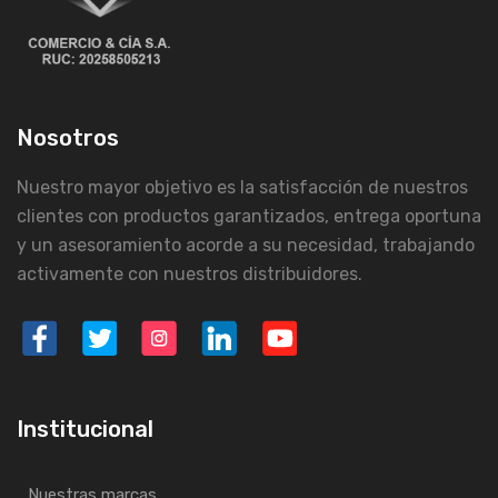
Nosotros
Nuestro mayor objetivo es la satisfacción de nuestros
clientes con productos garantizados, entrega oportuna
y un asesoramiento acorde a su necesidad, trabajando
activamente con nuestros distribuidores.
Institucional
Nuestras marcas