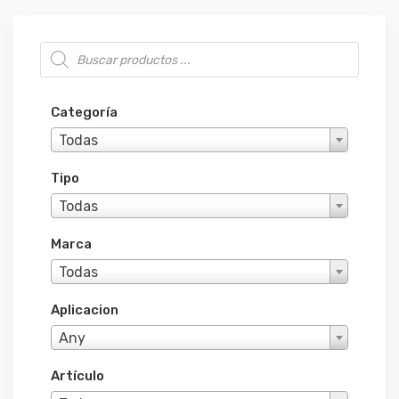
Búsqueda de productos
Categoría
Todas
Tipo
Todas
Marca
Todas
Aplicacion
Any
Artículo