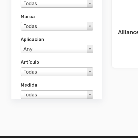
Todas
Marca
Todas
Allianc
Aplicacion
Any
Artículo
Todas
Medida
Todas