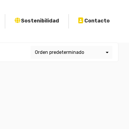
Sostenibilidad
Contacto