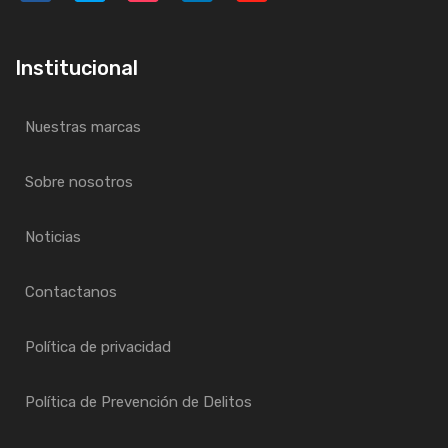
Institucional
Nuestras marcas
Sobre nosotros
Noticias
Contactanos
Política de privacidad
Política de Prevención de Delitos