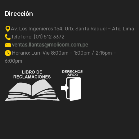
Dirección
Av. Los Ingenieros 154, Urb. Santa Raquel – Ate, Lima
Telefono: (01) 512 3372
Horario: Lun-Vie 8:00am – 1:00pm / 2:15pm –
6:00pm