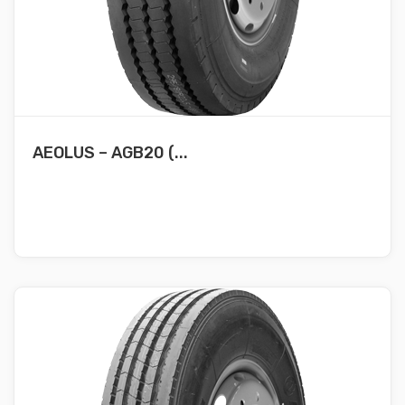
AEOLUS – AGB20 (...