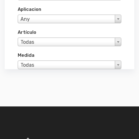
Aplicacion
Any
Artículo
Todas
Medida
Todas