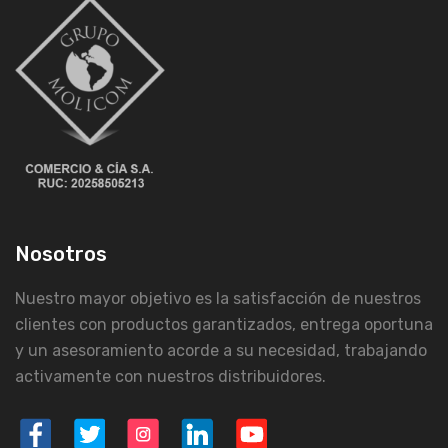
Nosotros
Nuestro mayor objetivo es la satisfacción de nuestros
clientes con productos garantizados, entrega oportuna
y un asesoramiento acorde a su necesidad, trabajando
activamente con nuestros distribuidores.