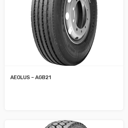
AEOLUS – AGB21