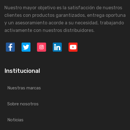
Nuestro mayor objetivo es la satisfacción de nuestros
clientes con productos garantizados, entrega oportuna
y un asesoramiento acorde a su necesidad, trabajando
activamente con nuestros distribuidores.
Institucional
Nuestras marcas
Sobre nosotros
Noticias