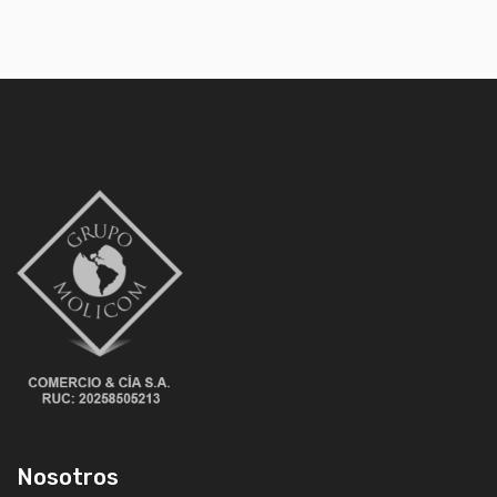
Nosotros