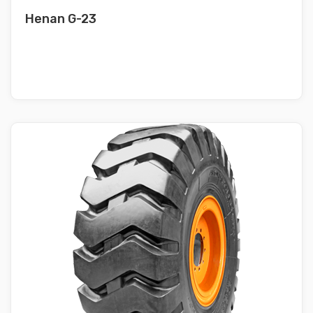
Henan G-23