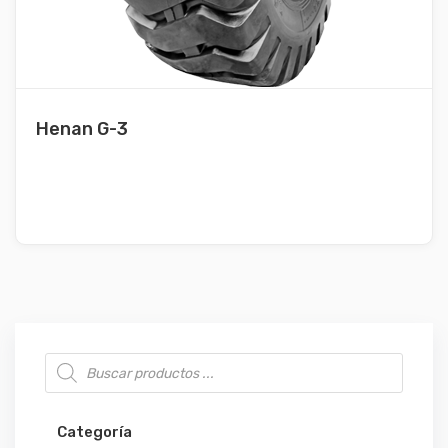
Henan G-3
Búsqueda de productos
Categoría