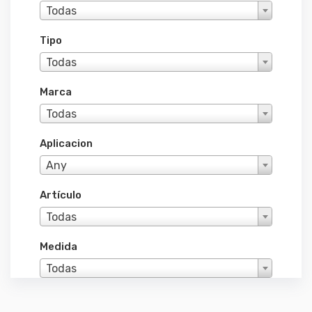
Todas
Tipo
Todas
Marca
Todas
Aplicacion
Any
Artículo
Todas
Medida
Todas