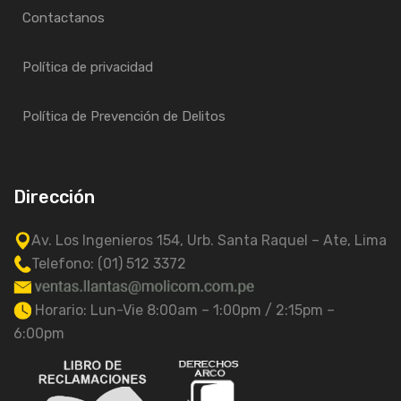
Contactanos
Política de privacidad
Política de Prevención de Delitos
Dirección
Av. Los Ingenieros 154, Urb. Santa Raquel – Ate, Lima
Telefono: (01) 512 3372
Horario: Lun-Vie 8:00am – 1:00pm / 2:15pm –
6:00pm