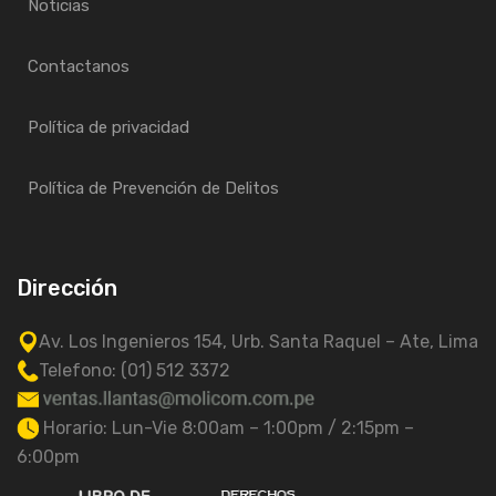
Noticias
Contactanos
Política de privacidad
Política de Prevención de Delitos
Dirección
Av. Los Ingenieros 154, Urb. Santa Raquel – Ate, Lima
Telefono: (01) 512 3372
Horario: Lun-Vie 8:00am – 1:00pm / 2:15pm –
6:00pm