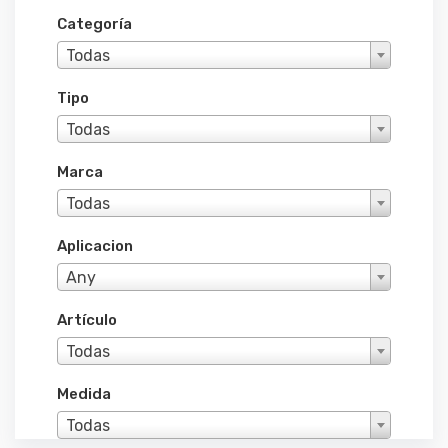
Categoría
Todas
Tipo
Todas
Marca
Todas
Aplicacion
Any
Artículo
Todas
Medida
Todas