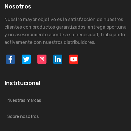
Nosotros
Nuestro mayor objetivo es la satisfacción de nuestros
clientes con productos garantizados, entrega oportuna
y un asesoramiento acorde a su necesidad, trabajando
activamente con nuestros distribuidores.
Institucional
Nuestras marcas
Sobre nosotros