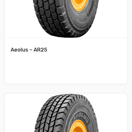
Aeolus – AR25