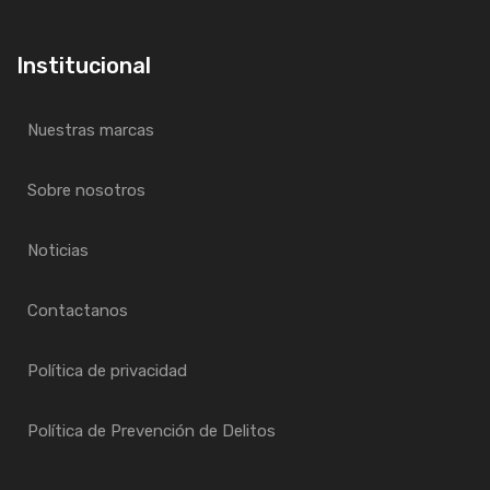
Institucional
Nuestras marcas
Sobre nosotros
Noticias
Contactanos
Política de privacidad
Política de Prevención de Delitos