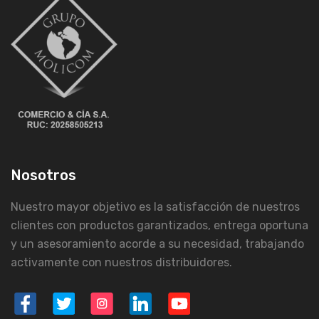
Nosotros
Nuestro mayor objetivo es la satisfacción de nuestros
clientes con productos garantizados, entrega oportuna
y un asesoramiento acorde a su necesidad, trabajando
activamente con nuestros distribuidores.