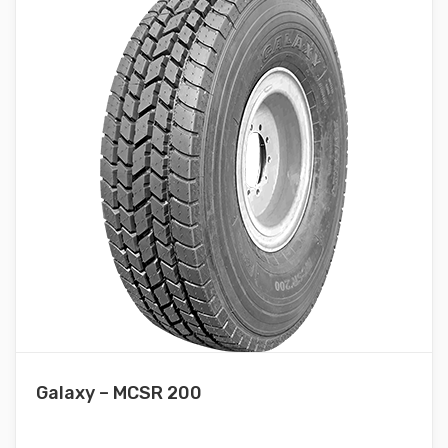
Galaxy – MCSR 200