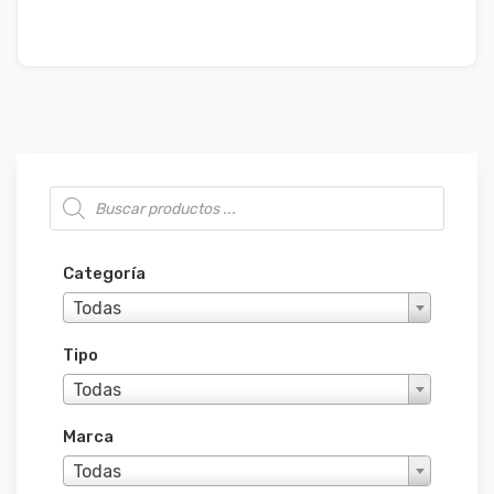
Búsqueda de productos
Categoría
Todas
Tipo
Todas
Marca
Todas