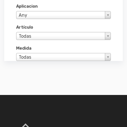
Aplicacion
Any
Artículo
Todas
Medida
Todas