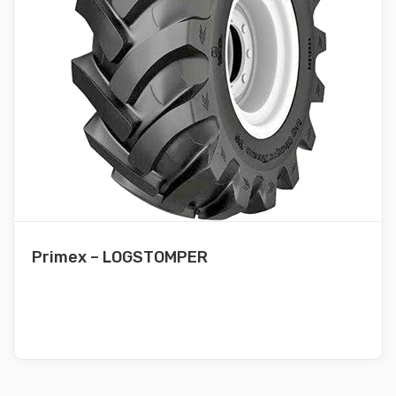
Primex – LOGSTOMPER