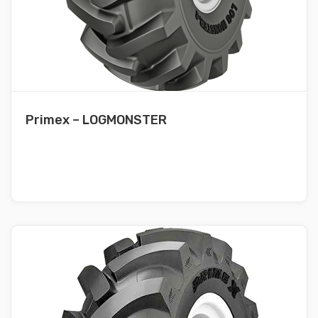
Primex – LOGMONSTER