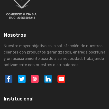
Nosotros
Nuestro mayor objetivo es la satisfacción de nuestros
clientes con productos garantizados, entrega oportuna
y un asesoramiento acorde a su necesidad, trabajando
activamente con nuestros distribuidores.
Institucional