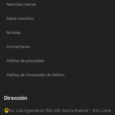
Nuestras marcas
Sobre nosotros
Noticias
Contactanos
Política de privacidad
Política de Prevención de Delitos
Dirección
Av. Los Ingenieros 154, Urb. Santa Raquel – Ate, Lima