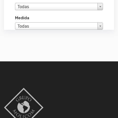
Todas
Medida
Todas