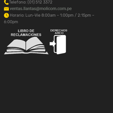
Telefono: (01) 512 3372
Horario: Lun-Vie 8:00am – 1:00pm / 2:15pm –
6:00pm