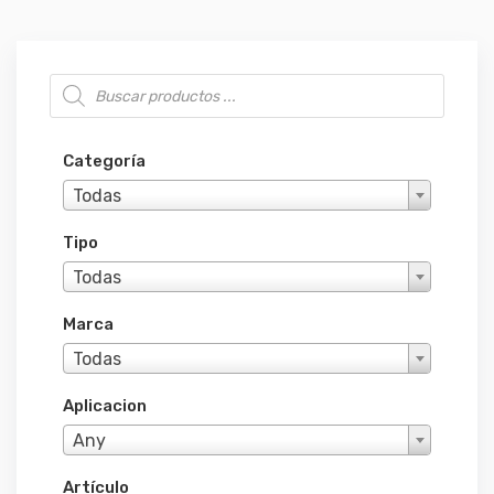
Búsqueda de productos
Categoría
Todas
Tipo
Todas
Marca
Todas
Aplicacion
Any
Artículo