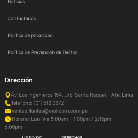
Noticias
Contactanos
Política de privacidad
Política de Prevención de Delitos
Dirección
Av. Los Ingenieros 154, Urb. Santa Raquel – Ate, Lima
Telefono: (01) 512 3372
Horario: Lun-Vie 8:00am – 1:00pm / 2:15pm –
6:00pm