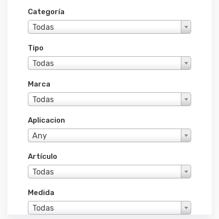
Categoría
Todas
Tipo
Todas
Marca
Todas
Aplicacion
Any
Artículo
Todas
Medida
Todas