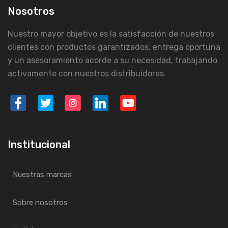
Nosotros
Nuestro mayor objetivo es la satisfacción de nuestros
clientes con productos garantizados, entrega oportuna
y un asesoramiento acorde a su necesidad, trabajando
activamente con nuestros distribuidores.
Institucional
Nuestras marcas
Sobre nosotros