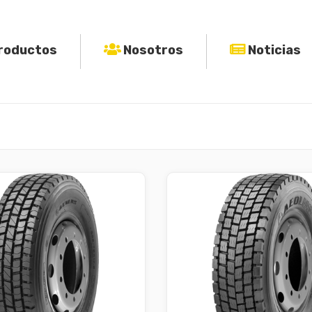
roductos
Nosotros
Noticias