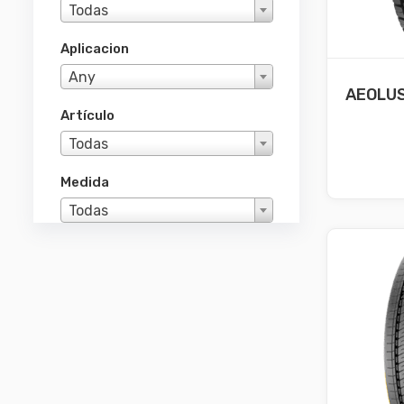
Todas
Aplicacion
Any
AEOLUS
Artículo
Todas
Medida
Todas