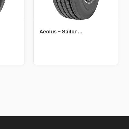
Aeolus – Sailor ...