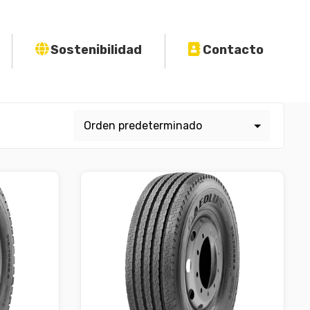
Sostenibilidad
Contacto