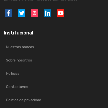
Institucional
Nuestras marcas
Sobre nosotros
Noticias
Contactanos
Política de privacidad