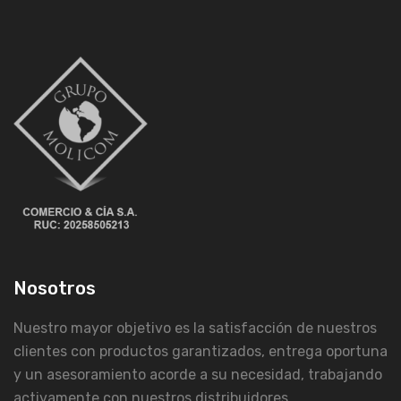
Nosotros
Nuestro mayor objetivo es la satisfacción de nuestros
clientes con productos garantizados, entrega oportuna
y un asesoramiento acorde a su necesidad, trabajando
activamente con nuestros distribuidores.