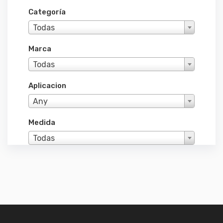
Categoría
Todas
Marca
Todas
Aplicacion
Any
Medida
Todas