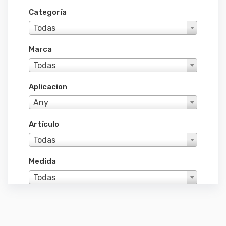
Categoría
Todas
Marca
Todas
Aplicacion
Any
Artículo
Todas
Medida
Todas