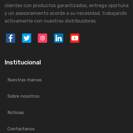
clientes con productos garantizados, entrega oportuna
y un asesoramiento acorde a su necesidad, trabajando
activamente con nuestros distribuidores.
Institucional
Nuestras marcas
Sobre nosotros
Noticias
Contactanos