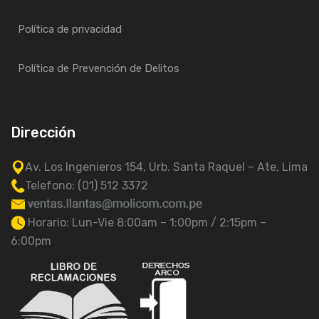
Política de privacidad
Política de Prevención de Delitos
Dirección
Av. Los Ingenieros 154, Urb. Santa Raquel – Ate, Lima
Telefono: (01) 512 3372
Horario: Lun-Vie 8:00am – 1:00pm / 2:15pm –
6:00pm