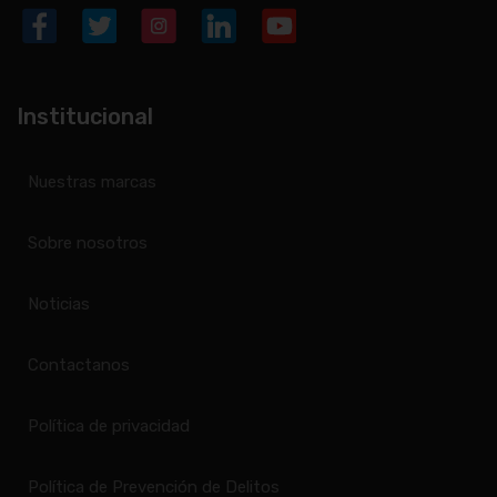
Institucional
Nuestras marcas
Sobre nosotros
Noticias
Contactanos
Política de privacidad
Política de Prevención de Delitos