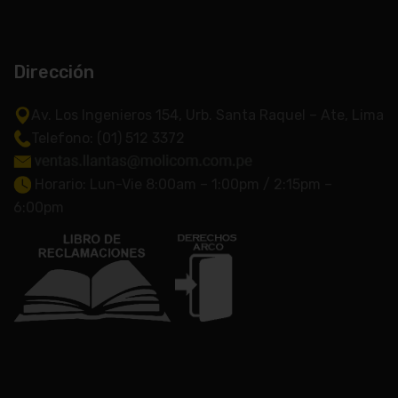
Dirección
Av. Los Ingenieros 154, Urb. Santa Raquel – Ate, Lima
Telefono: (01) 512 3372
Horario: Lun-Vie 8:00am – 1:00pm / 2:15pm –
6:00pm