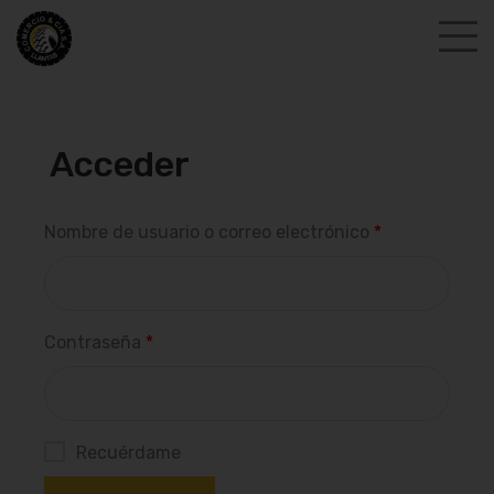
Acceder
Nombre de usuario o correo electrónico
*
Contraseña
*
Recuérdame