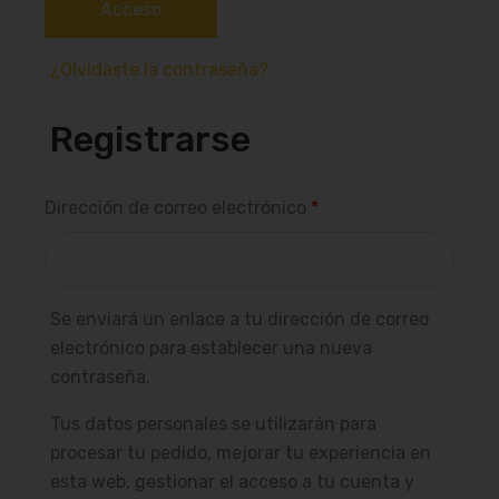
Acceso
¿Olvidaste la contraseña?
Registrarse
Dirección de correo electrónico
*
Se enviará un enlace a tu dirección de correo
electrónico para establecer una nueva
contraseña.
Tus datos personales se utilizarán para
procesar tu pedido, mejorar tu experiencia en
esta web, gestionar el acceso a tu cuenta y