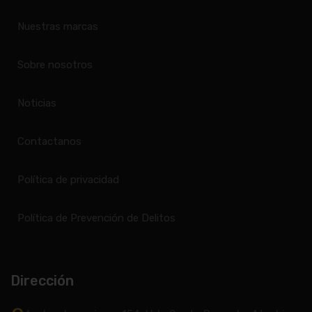
Nuestras marcas
Sobre nosotros
Noticias
Contactanos
Política de privacidad
Política de Prevención de Delitos
Dirección