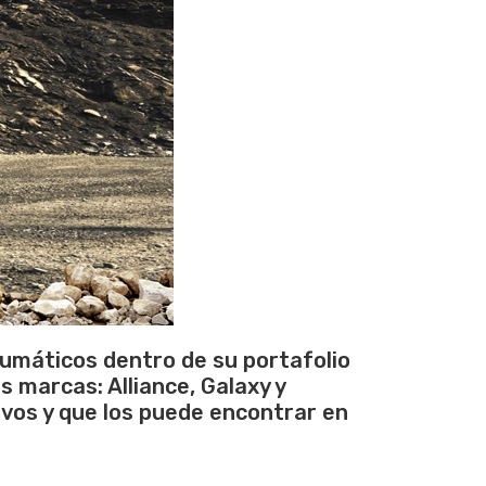
umáticos dentro de su portafolio
s marcas: Alliance, Galaxy y
vos y que los puede encontrar en