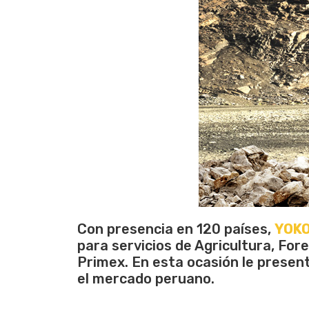
Con presencia en 120 países,
YOK
para servicios de Agricultura, Fore
Primex. En esta ocasión le prese
el mercado peruano.