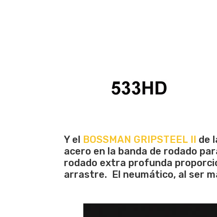
Y el
BOSSMAN GRIPSTEEL II
de 
acero en la banda de rodado par
rodado extra profunda proporcio
arrastre. El neumático, al ser m