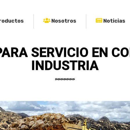
roductos
Nosotros
Noticias
ARA SERVICIO EN C
INDUSTRIA