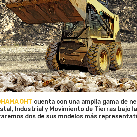
OHAMA OHT
cuenta con una amplia gama de ne
stal, Industrial y Movimiento de Tierras bajo la
ntaremos dos de sus modelos más representati