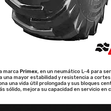
la marca
Primex
, en un neumático L-4 para ser
a una mayor estabilidad y resistencia a cortes
na una vida útil prolongada y sus bloques cent
ás sólido, mejora su capacidad en servicio en 