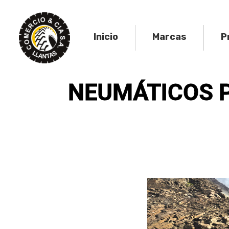
Inicio
Marcas
P
NEUMÁTICOS P