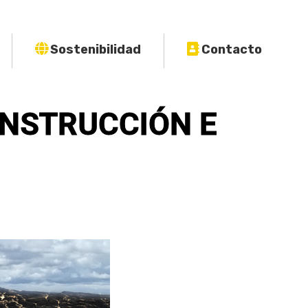
Sostenibilidad
Contacto
ONSTRUCCIÓN E