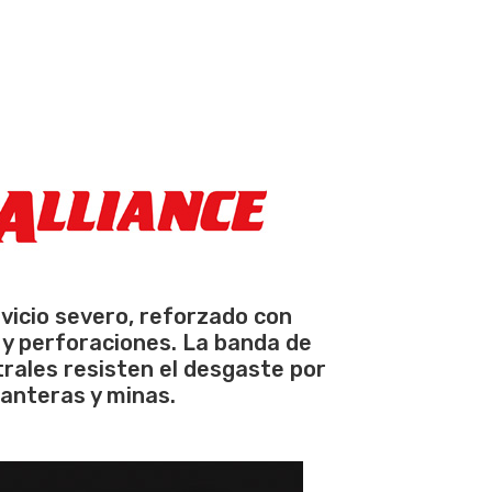
vicio severo, reforzado con
 y perforaciones. La banda de
rales resisten el desgaste por
canteras y minas.