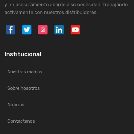
y un asesoramiento acorde a su necesidad, trabajando
activamente con nuestros distribuidores.
Institucional
Nuestras marcas
Sobre nosotros
Noticias
Contactanos