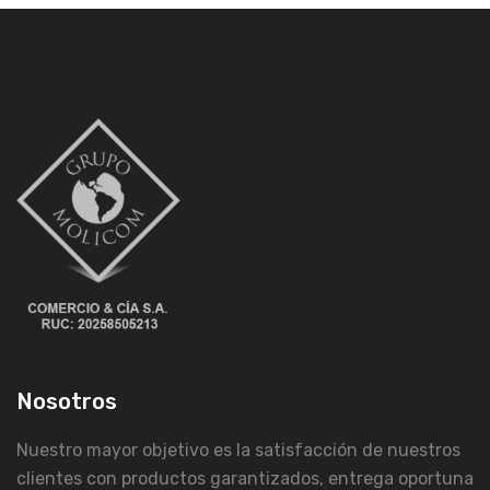
Nosotros
Nuestro mayor objetivo es la satisfacción de nuestros
clientes con productos garantizados, entrega oportuna