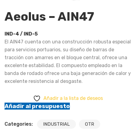
Aeolus – AIN47
IND-4 / IND-5
El AIN47 cuenta con una construcción robusta especial
para servicios portuarios, su diseño de barras de
tracción con amarres en el bloque central, ofrece una
excelente estabilidad. El compuesto empleado en la
banda de rodado ofrece una baja generación de calor y
excelente resistencia al desgaste.
Añadir a la lista de deseos
Añadir al presupuesto
Categories:
INDUSTRIAL
OTR