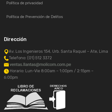
Política de privacidad
Política de Prevención de Delitos
Dirección
Av. Los Ingenieros 154, Urb. Santa Raquel – Ate, Lima
Telefono: (01) 512 3372
Horario: Lun-Vie 8:00am – 1:00pm / 2:15pm –
6:00pm