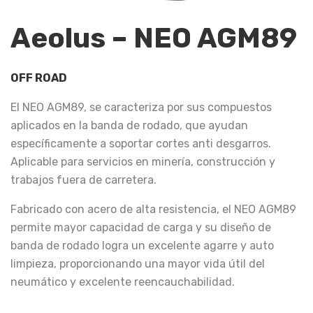
Aeolus – NEO AGM89
OFF ROAD
El NEO AGM89, se caracteriza por sus compuestos
aplicados en la banda de rodado, que ayudan
específicamente a soportar cortes anti desgarros.
Aplicable para servicios en minería, construcción y
trabajos fuera de carretera.
Fabricado con acero de alta resistencia, el NEO AGM89
permite mayor capacidad de carga y su diseño de
banda de rodado logra un excelente agarre y auto
limpieza, proporcionando una mayor vida útil del
neumático y excelente reencauchabilidad.