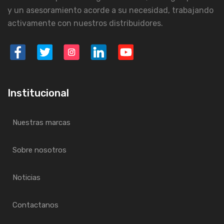
y un asesoramiento acorde a su necesidad, trabajando
activamente con nuestros distribuidores.
Institucional
Nuestras marcas
Sobre nosotros
Noticias
Contactanos