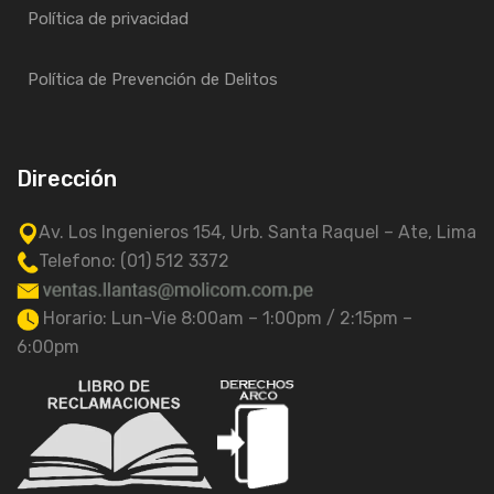
Política de privacidad
Política de Prevención de Delitos
Dirección
Av. Los Ingenieros 154, Urb. Santa Raquel – Ate, Lima
Telefono: (01) 512 3372
Horario: Lun-Vie 8:00am – 1:00pm / 2:15pm –
6:00pm