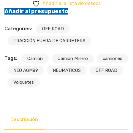
Añadir a la lista de deseos
Añadir al presupuesto
Categories:
OFF ROAD
TRACCIÓN FUERA DE CARRETERA
Tags:
Camion
Camión Minero
camiones
NEO AGM89
NEUMÁTICOS
OFF ROAD
Volquetes
Descripción