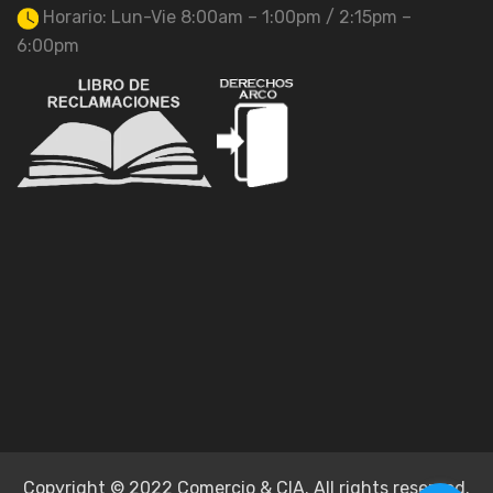
Horario: Lun-Vie 8:00am – 1:00pm / 2:15pm –
6:00pm
Copyright © 2022 Comercio & CIA. All rights reserved.