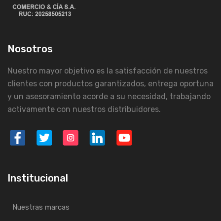
Nosotros
Nuestro mayor objetivo es la satisfacción de nuestros
clientes con productos garantizados, entrega oportuna
y un asesoramiento acorde a su necesidad, trabajando
activamente con nuestros distribuidores.
Institucional
Nuestras marcas