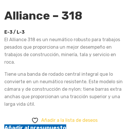
Alliance – 318
E-3 / L-3
El Alliance 318 es un neumático robusto para trabajos
pesados que proporciona un mejor desempeño en
trabajos de construcción, minería, tala y servicio en
roca.
Tiene una banda de rodado central integral que lo
convierte en un neumático resistente. Este modelo sin
cámara y de construcción de nylon; tiene barras extra
anchas que proporcionan una tracción superior y una
larga vida útil.
Añadir a la lista de deseos
Añadir al presupuesto