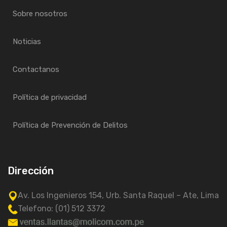
Sobre nosotros
Noticias
Contactanos
Política de privacidad
Política de Prevención de Delitos
Dirección
Av. Los Ingenieros 154, Urb. Santa Raquel – Ate, Lima
Telefono: (01) 512 3372