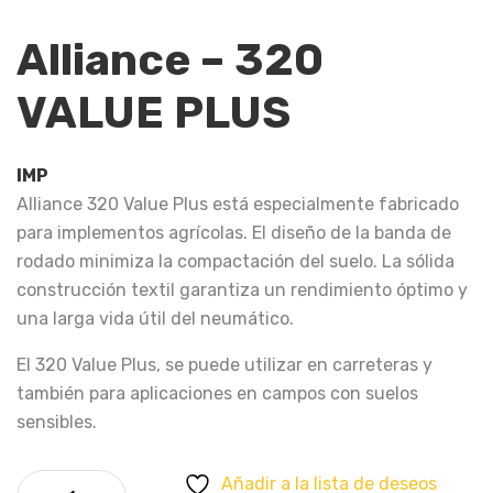
Alliance – 320
VALUE PLUS
IMP
Alliance 320 Value Plus está especialmente fabricado
para implementos agrícolas. El diseño de la banda de
rodado minimiza la compactación del suelo. La sólida
construcción textil garantiza un rendimiento óptimo y
una larga vida útil del neumático.
El 320 Value Plus, se puede utilizar en carreteras y
también para aplicaciones en campos con suelos
sensibles.
Alliance - 320 VALUE PLUS cantidad
Añadir a la lista de deseos