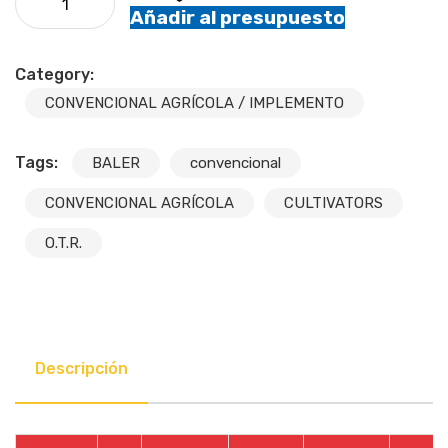
Añadir al presupuesto
Category:
CONVENCIONAL AGRÍCOLA / IMPLEMENTO
Tags:
BALER
convencional
CONVENCIONAL AGRÍCOLA
CULTIVATORS
O.T.R.
Descripción