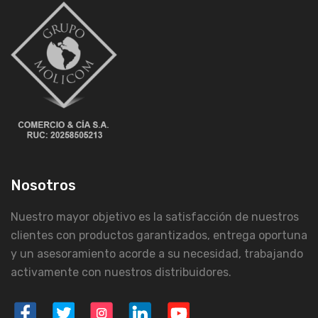
Nosotros
Nuestro mayor objetivo es la satisfacción de nuestros
clientes con productos garantizados, entrega oportuna
y un asesoramiento acorde a su necesidad, trabajando
activamente con nuestros distribuidores.