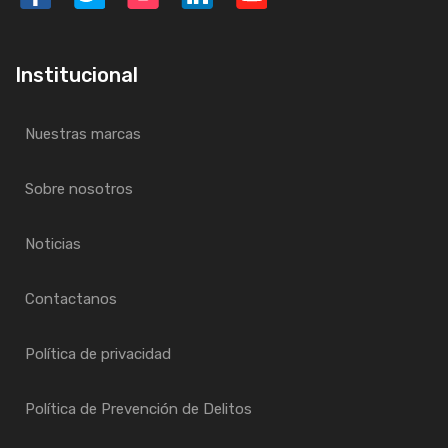
Institucional
Nuestras marcas
Sobre nosotros
Noticias
Contactanos
Política de privacidad
Política de Prevención de Delitos