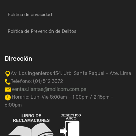
Política de privacidad
Política de Prevención de Delitos
Dirección
Av. Los Ingenieros 154, Urb. Santa Raquel – Ate, Lima
Telefono: (01) 512 3372
Horario: Lun-Vie 8:00am – 1:00pm / 2:15pm –
6:00pm