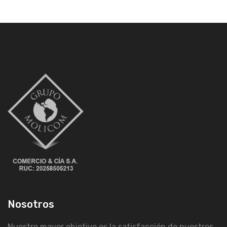
Nosotros
Nuestro mayor objetivo es la satisfacción de nuestros