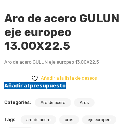
Aro de acero GULUN
eje europeo
13.00X22.5
Aro de acero GULUN eje europeo 13.00X22.5
Añadir a la lista de deseos
Añadir al presupuesto
Categories:
Aro de acero
Aros
Tags:
aro de acero
aros
eje europeo