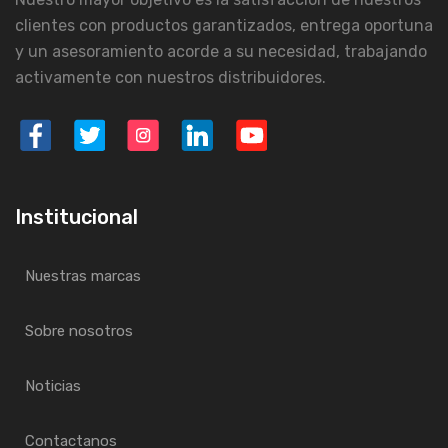
clientes con productos garantizados, entrega oportuna
y un asesoramiento acorde a su necesidad, trabajando
activamente con nuestros distribuidores.
Institucional
Nuestras marcas
Sobre nosotros
Noticias
Contactanos