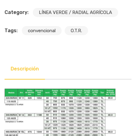
Category:
LÍNEA VERDE / RADIAL AGRÍCOLA
Tags:
convencional
O.T.R.
Descripción