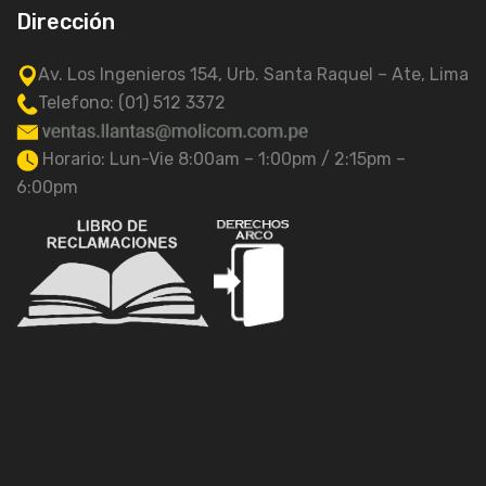
Dirección
Av. Los Ingenieros 154, Urb. Santa Raquel – Ate, Lima
Telefono: (01) 512 3372
Horario: Lun-Vie 8:00am – 1:00pm / 2:15pm –
6:00pm