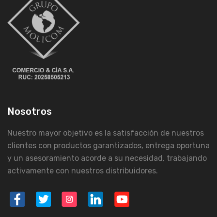
Nosotros
Nuestro mayor objetivo es la satisfacción de nuestros
clientes con productos garantizados, entrega oportuna
y un asesoramiento acorde a su necesidad, trabajando
activamente con nuestros distribuidores.