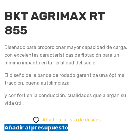
BKT AGRIMAX RT
855
Diseñado para proporcionar mayor capacidad de carga,
con excelentes características de flotación para un
mínimo impacto en la fertilidad del suelo.
El diseño de la banda de rodado garantiza una óptima
tracción, buena autolimpieza
y confort en la conducción; cualidades que alargan su
vida útil.
Añadir a la lista de deseos
Añadir al presupuesto