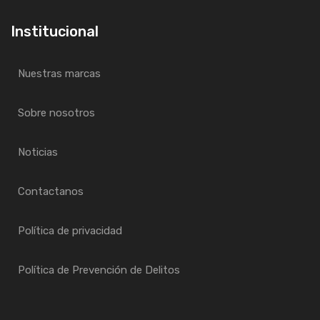
Institucional
Nuestras marcas
Sobre nosotros
Noticias
Contactanos
Política de privacidad
Política de Prevención de Delitos