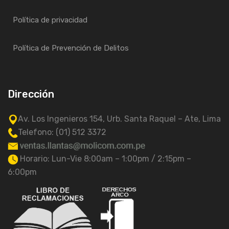
Política de privacidad
Política de Prevención de Delitos
Dirección
Av. Los Ingenieros 154, Urb. Santa Raquel – Ate, Lima
Telefono: (01) 512 3372
Horario: Lun-Vie 8:00am – 1:00pm / 2:15pm –
6:00pm