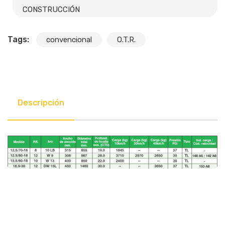
CONSTRUCCIÓN
Tags:
convencional
O.T.R.
Descripción