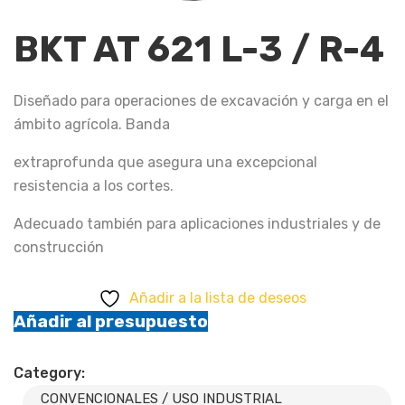
BKT AT 621 L-3 / R-4
Diseñado para operaciones de excavación y carga en el
ámbito agrícola. Banda
extraprofunda que asegura una excepcional
resistencia a los cortes.
Adecuado también para aplicaciones industriales y de
construcción
Añadir a la lista de deseos
Añadir al presupuesto
Category:
CONVENCIONALES / USO INDUSTRIAL