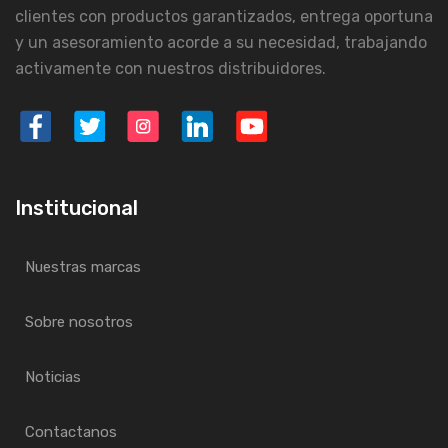
clientes con productos garantizados, entrega oportuna
y un asesoramiento acorde a su necesidad, trabajando
activamente con nuestros distribuidores.
Institucional
Nuestras marcas
Sobre nosotros
Noticias
Contactanos