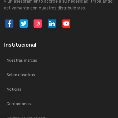
y un asesoramiento acorde a su necesidad, trabajando
activamente con nuestros distribuidores.
Institucional
Nuestras marcas
Sobre nosotros
Noticias
Contactanos