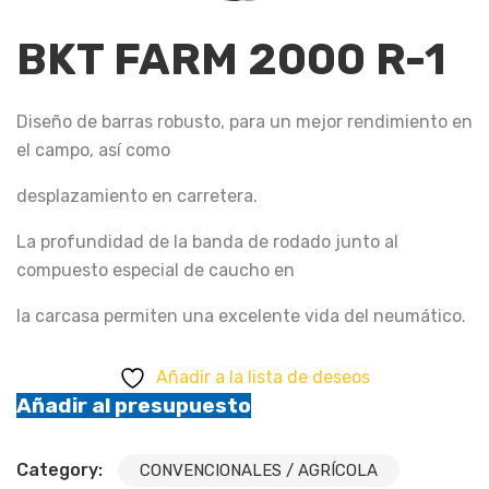
BKT FARM 2000 R-1
Diseño de barras robusto, para un mejor rendimiento en
el campo, así como
desplazamiento en carretera.
La profundidad de la banda de rodado junto al
compuesto especial de caucho en
la carcasa permiten una excelente vida del neumático.
Añadir a la lista de deseos
Añadir al presupuesto
Category:
CONVENCIONALES / AGRÍCOLA