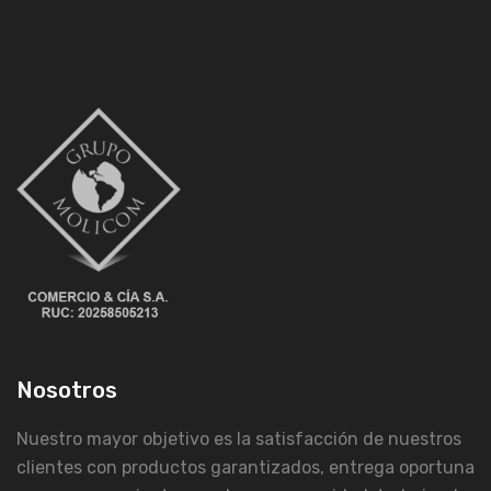
Nosotros
Nuestro mayor objetivo es la satisfacción de nuestros
clientes con productos garantizados, entrega oportuna