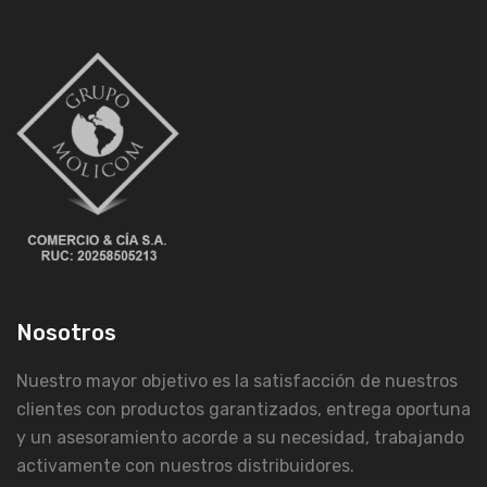
Nosotros
Nuestro mayor objetivo es la satisfacción de nuestros
clientes con productos garantizados, entrega oportuna
y un asesoramiento acorde a su necesidad, trabajando
activamente con nuestros distribuidores.