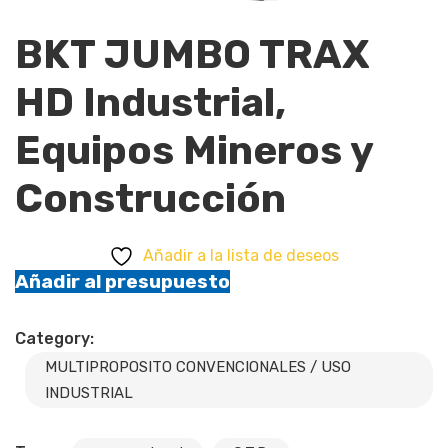
BKT JUMBO TRAX
HD Industrial,
Equipos Mineros y
Construcción
Añadir a la lista de deseos
Añadir al presupuesto
Category:
MULTIPROPOSITO CONVENCIONALES / USO
INDUSTRIAL