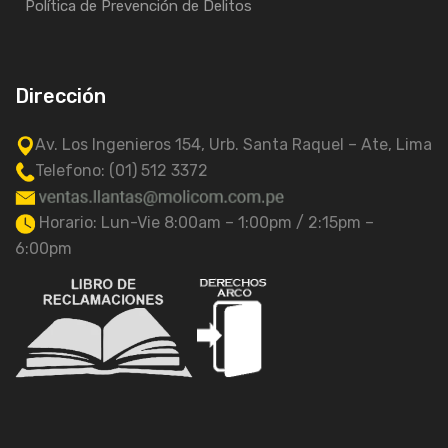
Política de Prevención de Delitos
Dirección
Av. Los Ingenieros 154, Urb. Santa Raquel – Ate, Lima
Telefono: (01) 512 3372
Horario: Lun-Vie 8:00am – 1:00pm / 2:15pm –
6:00pm