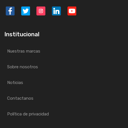
Institucional
Nuestras marcas
Sobre nosotros
Noticias
Contactanos
Política de privacidad